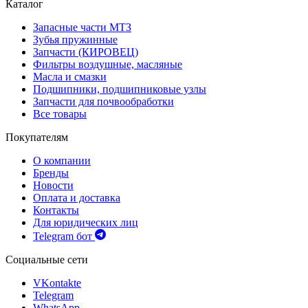
Каталог
Запасные части МТЗ
Зубья пружинные
Запчасти (КИРОВЕЦ)
Фильтры воздушные, масляные
Масла и смазки
Подшипники, подшипниковые узлы
Запчасти для почвообработки
Все товары
Покупателям
О компании
Бренды
Новости
Оплата и доставка
Контакты
Для юридических лиц
Telegram бот
Социальные сети
VKontakte
Telegram
WhatsApp