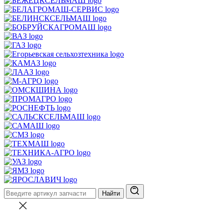
Найти