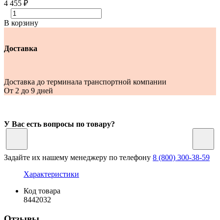
4 455 ₽
В корзину
Доставка
Доставка до терминала транспортной компании
От 2 до 9 дней
У Вас есть вопросы по товару?
Задайте их нашему менеджеру по телефону
8 (800) 300-38-59
Характеристики
Код товара
8442032
Отзывы