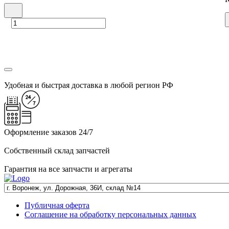
Удобная и быстрая доставка в любой регион РФ
Оформление заказов 24/7
Собственный склад запчастей
Гарантия на все запчасти и агрегаты
Публичная оферта
Соглашение на обработку персональных данных