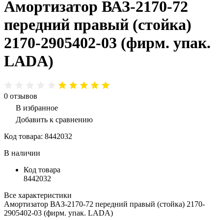
Амортизатор ВАЗ-2170-72
передний правый (стойка)
2170-2905402-03 (фирм. упак.
LADA)
0
отзывов
В избранное
Добавить к сравнению
Код товара:
8442032
В наличии
Код товара
8442032
Все характеристики
Амортизатор ВАЗ-2170-72 передний правый (стойка) 2170-
2905402-03 (фирм. упак. LADA)