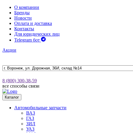
О компании
Бренды
Новости
Оплата и доставка
Контакты
Для юридических лиц
Telegram бот
Акции
8 (800) 300-38-59
все способы связи
Каталог
Автомобильные запчасти
ВАЗ
ГАЗ
ЗИЛ
УАЗ