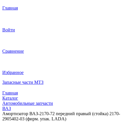
Главная
Войти
Сравнение
Избранное
Запасные части МТЗ
Главная
Каталог
Автомобильные запчасти
ВАЗ
Амортизатор ВАЗ-2170-72 передний правый (стойка) 2170-
2905402-03 (фирм. упак. LADA)