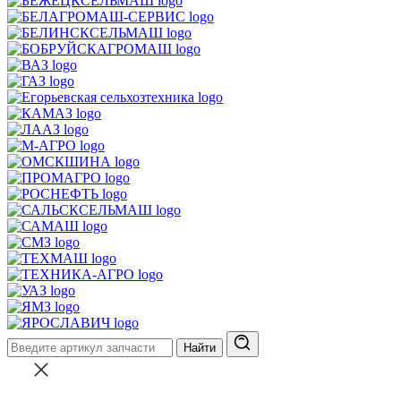
Найти