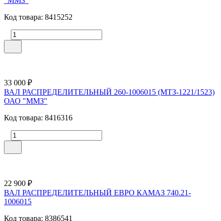
"ММЗ"
Код товара: 8415252
33 000 ₽
ВАЛ РАСПРЕДЕЛИТЕЛЬНЫЙ 260-1006015 (МТЗ-1221/1523)
ОАО "ММЗ"
Код товара: 8416316
22 900 ₽
ВАЛ РАСПРЕДЕЛИТЕЛЬНЫЙ ЕВРО КАМАЗ 740.21-
1006015
Код товара: 8386541