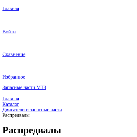
Главная
Войти
Сравнение
Избранное
Запасные части МТЗ
Главная
Каталог
Двигатели и запасные части
Распредвалы
Распредвалы