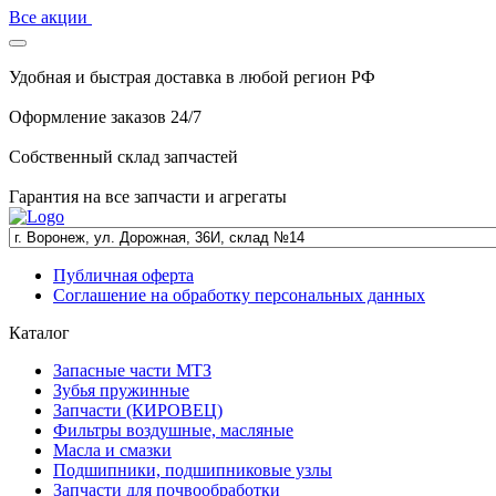
Все акции
Удобная и быстрая доставка в любой регион РФ
Оформление заказов 24/7
Собственный склад запчастей
Гарантия на все запчасти и агрегаты
Публичная оферта
Соглашение на обработку персональных данных
Каталог
Запасные части МТЗ
Зубья пружинные
Запчасти (КИРОВЕЦ)
Фильтры воздушные, масляные
Масла и смазки
Подшипники, подшипниковые узлы
Запчасти для почвообработки