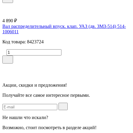
4 890 ₽
Вал распределительный впуск. клап. УАЗ (дв. ЗМЗ-514) 514-
1006011
Код товара: 8423724
Акции, скидки и предложения!
Получайте все самое интересное первыми.
Не нашли что искали?
Возможно, стоит посмотреть в разделе акций!