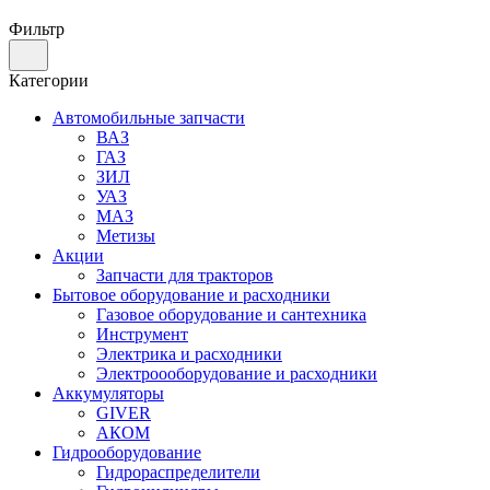
Фильтр
Категории
Автомобильные запчасти
ВАЗ
ГАЗ
ЗИЛ
УАЗ
МАЗ
Метизы
Акции
Запчасти для тракторов
Бытовое оборудование и расходники
Газовое оборудование и сантехника
Инструмент
Электрика и расходники
Электроооборудование и расходники
Аккумуляторы
GIVER
АКОМ
Гидрооборудование
Гидрораспределители