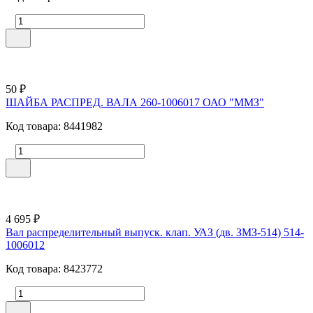
50 ₽
ШАЙБА РАСПРЕД. ВАЛА 260-1006017 ОАО "ММЗ"
Код товара: 8441982
4 695 ₽
Вал распределительный выпуск. клап. УАЗ (дв. ЗМЗ-514) 514-
1006012
Код товара: 8423772