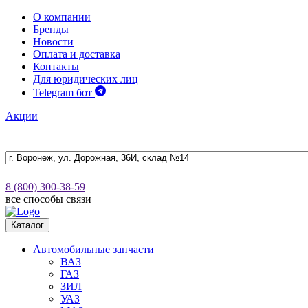
О компании
Бренды
Новости
Оплата и доставка
Контакты
Для юридических лиц
Telegram бот
Акции
8 (800) 300-38-59
все способы связи
Каталог
Автомобильные запчасти
ВАЗ
ГАЗ
ЗИЛ
УАЗ