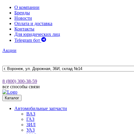
О компании
Бренды
Новости
Оплата и доставка
Контакты
Для юридических лиц
Telegram бот
Акции
8 (800) 300-38-59
все способы связи
Каталог
Автомобильные запчасти
ВАЗ
ГАЗ
ЗИЛ
УАЗ