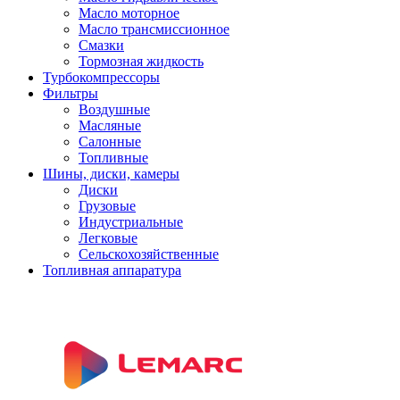
Масло моторное
Масло трансмиссионное
Смазки
Тормозная жидкость
Турбокомпрессоры
Фильтры
Воздушные
Масляные
Салонные
Топливные
Шины, диски, камеры
Диски
Грузовые
Индустриальные
Легковые
Сельскохозяйственные
Топливная аппаратура