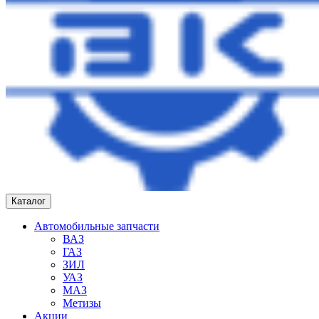
Каталог
Автомобильные запчасти
ВАЗ
ГАЗ
ЗИЛ
УАЗ
МАЗ
Метизы
Акции