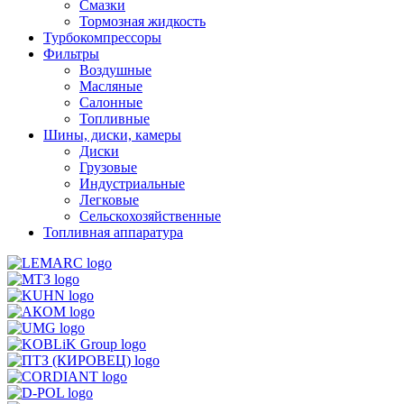
Смазки
Тормозная жидкость
Турбокомпрессоры
Фильтры
Воздушные
Масляные
Салонные
Топливные
Шины, диски, камеры
Диски
Грузовые
Индустриальные
Легковые
Сельскохозяйственные
Топливная аппаратура