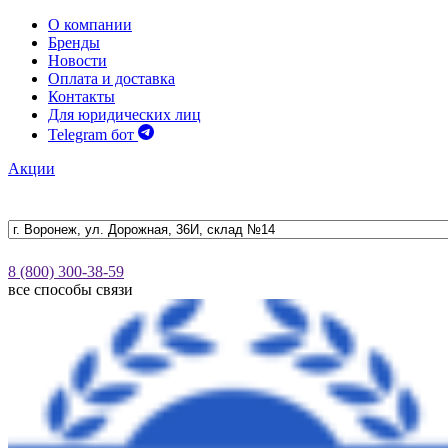
О компании
Бренды
Новости
Оплата и доставка
Контакты
Для юридических лиц
Telegram бот
Акции
8 (800) 300-38-59
все способы связи