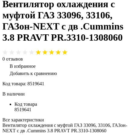
Вентилятор охлаждения с
муфтой ГАЗ 33096, 33106,
ГАЗон-NEXT с дв .Cummins
3.8 PRAVT PR.3310-1308060
0
отзывов
В избранное
Добавить к сравнению
Код товара:
8519641
В наличии
Код товара
8519641
Все характеристики
Вентилятор охлаждения с муфтой ГАЗ 33096, 33106, ГАЗон-
NEXT с дв .Cummins 3.8 PRAVT PR.3310-1308060