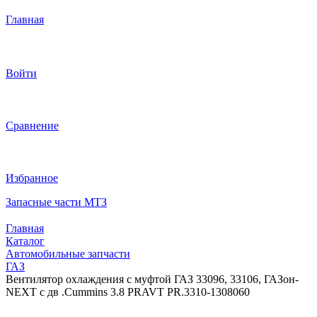
Главная
Войти
Сравнение
Избранное
Запасные части МТЗ
Главная
Каталог
Автомобильные запчасти
ГАЗ
Вентилятор охлаждения с муфтой ГАЗ 33096, 33106, ГАЗон-
NEXT с дв .Cummins 3.8 PRAVT PR.3310-1308060