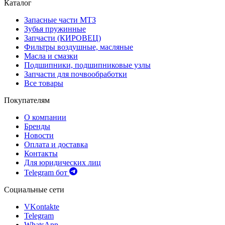
Каталог
Запасные части МТЗ
Зубья пружинные
Запчасти (КИРОВЕЦ)
Фильтры воздушные, масляные
Масла и смазки
Подшипники, подшипниковые узлы
Запчасти для почвообработки
Все товары
Покупателям
О компании
Бренды
Новости
Оплата и доставка
Контакты
Для юридических лиц
Telegram бот
Социальные сети
VKontakte
Telegram
WhatsApp