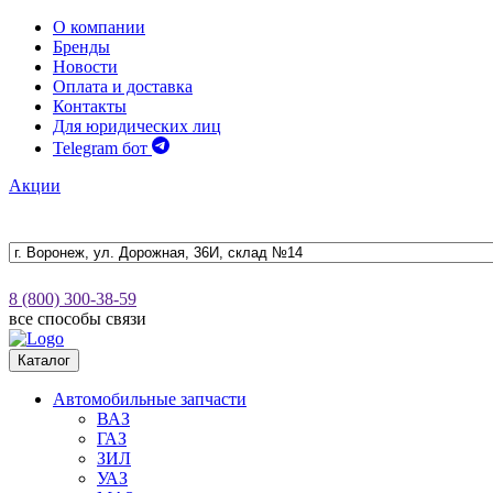
О компании
Бренды
Новости
Оплата и доставка
Контакты
Для юридических лиц
Telegram бот
Акции
8 (800) 300-38-59
все способы связи
Каталог
Автомобильные запчасти
ВАЗ
ГАЗ
ЗИЛ
УАЗ