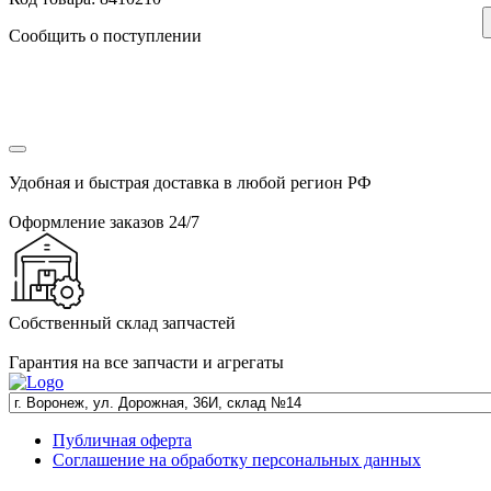
Сообщить о поступлении
Удобная и быстрая доставка в любой регион РФ
Оформление заказов 24/7
Собственный склад запчастей
Гарантия на все запчасти и агрегаты
Публичная оферта
Соглашение на обработку персональных данных