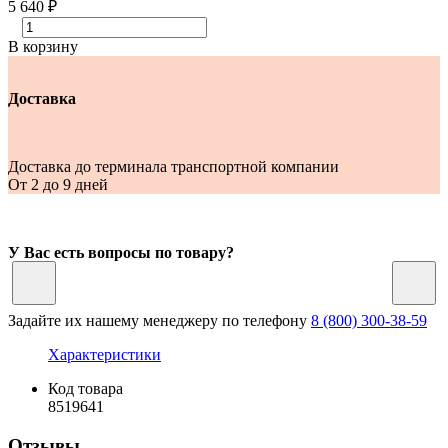
5 640 ₽
В корзину
Доставка
Доставка до терминала транспортной компании
От 2 до 9 дней
У Вас есть вопросы по товару?
Задайте их нашему менеджеру по телефону
8 (800) 300-38-59
Характеристики
Код товара
8519641
Отзывы