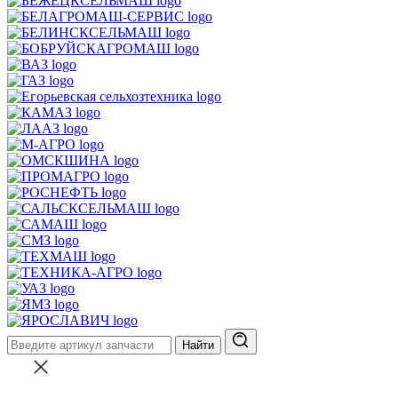
Найти