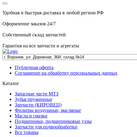
Удобная и быстрая доставка в любой регион РФ
Оформление заказов 24/7
Собственный склад запчастей
Гарантия на все запчасти и агрегаты
Публичная оферта
Соглашение на обработку персональных данных
Каталог
Запасные части МТЗ
Зубья пружинные
Запчасти (КИРОВЕЦ)
Фильтры воздушные, масляные
Масла и смазки
Подшипники, подшипниковые узлы
Запчасти для почвообработки
Все товары