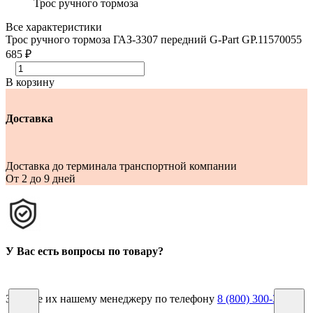
Трос ручного тормоза
Все характеристики
Трос ручного тормоза ГАЗ-3307 передний G-Part GP.11570055
685 ₽
В корзину
Доставка
Доставка до терминала транспортной компании
От 2 до 9 дней
У Вас есть вопросы по товару?
Задайте их нашему менеджеру по телефону
8 (800) 300-38-59