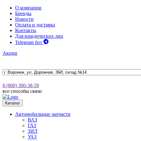
О компании
Бренды
Новости
Оплата и доставка
Контакты
Для юридических лиц
Telegram бот
Акции
8 (800) 300-38-59
все способы связи
Каталог
Автомобильные запчасти
ВАЗ
ГАЗ
ЗИЛ
УАЗ