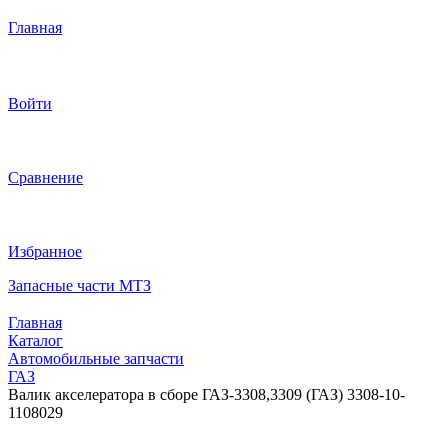
Главная
Войти
Сравнение
Избранное
Запасные части МТЗ
Главная
Каталог
Автомобильные запчасти
ГАЗ
Валик акселератора в сборе ГАЗ-3308,3309 (ГАЗ) 3308-10-
1108029