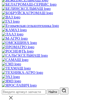
Найти