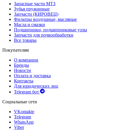
Запасные части МТЗ
Зубья пружинные
Запчасти (КИРОВЕЦ)
Фильтры воздушные, масляные
Масла и смазки
Подшипники, подшипниковые узлы
Запчасти для почвообработки
Все товары
Покупателям
О компании
Бренды
Новости
Оплата и доставка
Контакты
Для юридических лиц
Telegram бот
Социальные сети
VKontakte
Telegram
WhatsApp
Viber