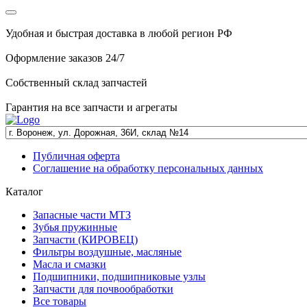
Удобная и быстрая доставка в любой регион РФ
Оформление заказов 24/7
Собственный склад запчастей
Гарантия на все запчасти и агрегаты
Публичная оферта
Соглашение на обработку персональных данных
Каталог
Запасные части МТЗ
Зубья пружинные
Запчасти (КИРОВЕЦ)
Фильтры воздушные, масляные
Масла и смазки
Подшипники, подшипниковые узлы
Запчасти для почвообработки
Все товары