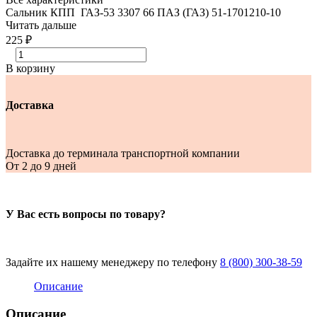
Сальник КПП ГАЗ-53 3307 66 ПАЗ (ГАЗ) 51-1701210-10
Читать дальше
225 ₽
В корзину
Доставка
Доставка до терминала транспортной компании
От 2 до 9 дней
У Вас есть вопросы по товару?
Задайте их нашему менеджеру по телефону
8 (800) 300-38-59
Описание
Описание