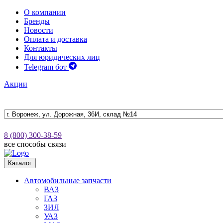
О компании
Бренды
Новости
Оплата и доставка
Контакты
Для юридических лиц
Telegram бот
Акции
8 (800) 300-38-59
все способы связи
Каталог
Автомобильные запчасти
ВАЗ
ГАЗ
ЗИЛ
УАЗ