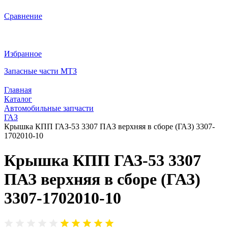
Сравнение
Избранное
Запасные части МТЗ
Главная
Каталог
Автомобильные запчасти
ГАЗ
Крышка КПП ГАЗ-53 3307 ПАЗ верхняя в сборе (ГАЗ) 3307-
1702010-10
Крышка КПП ГАЗ-53 3307
ПАЗ верхняя в сборе (ГАЗ)
3307-1702010-10