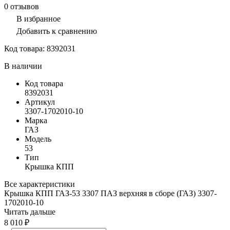
0
отзывов
В избранное
Добавить к сравнению
Код товара:
8392031
В наличии
Код товара
8392031
Артикул
3307-1702010-10
Марка
ГАЗ
Модель
53
Тип
Крышка КПП
Все характеристики
Крышка КПП ГАЗ-53 3307 ПАЗ верхняя в сборе (ГАЗ) 3307-
1702010-10
Читать дальше
8 010 ₽