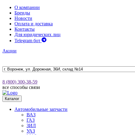
О компании
Бренды
Новости
Оплата и доставка
Контакты
Для юридических лиц
Telegram бот
Акции
8 (800) 300-38-59
все способы связи
Каталог
Автомобильные запчасти
ВАЗ
ГАЗ
ЗИЛ
УАЗ