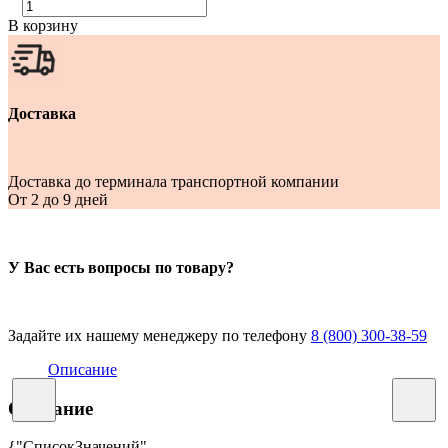
В корзину
Доставка
Доставка до терминала транспортной компании
От 2 до 9 дней
У Вас есть вопросы по товару?
Задайте их нашему менеджеру по телефону
8 (800) 300-38-59
Описание
Описание
{"СписокЗначений",