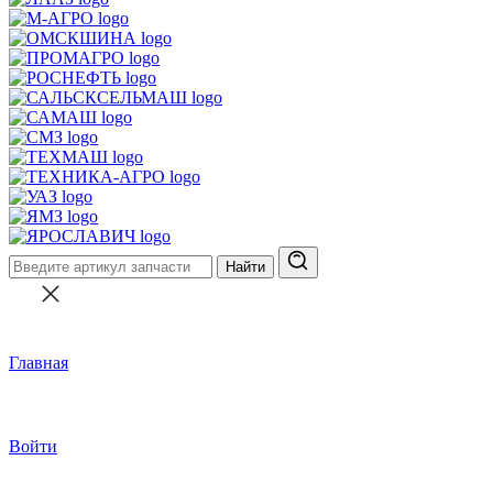
Найти
Главная
Войти