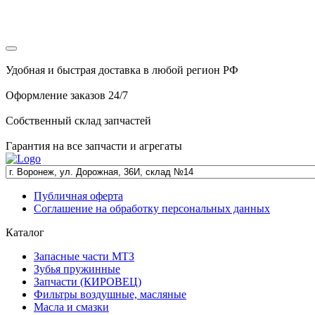
Удобная и быстрая доставка в любой регион РФ
Оформление заказов 24/7
Собственный склад запчастей
Гарантия на все запчасти и агрегаты
Публичная оферта
Соглашение на обработку персональных данных
Каталог
Запасные части МТЗ
Зубья пружинные
Запчасти (КИРОВЕЦ)
Фильтры воздушные, масляные
Масла и смазки