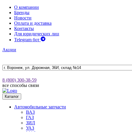
О компании
Бренды
Новости
Оплата и доставка
Контакты
Для юридических лиц
Telegram бот
Акции
8 (800) 300-38-59
все способы связи
Каталог
Автомобильные запчасти
ВАЗ
ГАЗ
ЗИЛ
УАЗ