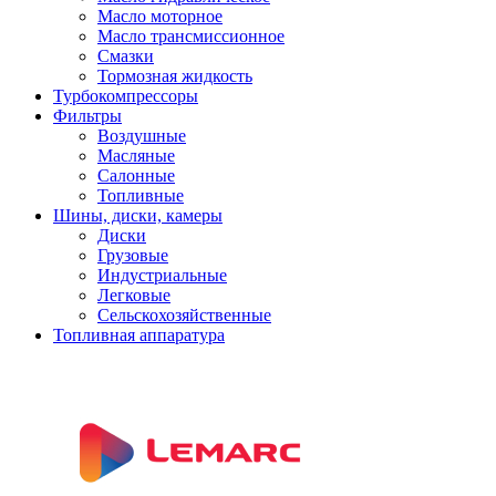
Масло моторное
Масло трансмиссионное
Смазки
Тормозная жидкость
Турбокомпрессоры
Фильтры
Воздушные
Масляные
Салонные
Топливные
Шины, диски, камеры
Диски
Грузовые
Индустриальные
Легковые
Сельскохозяйственные
Топливная аппаратура