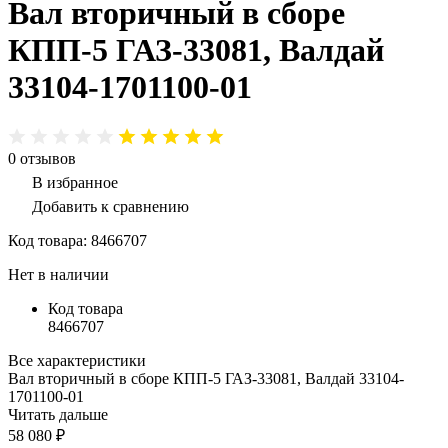
Вал вторичный в сборе
КПП-5 ГАЗ-33081, Валдай
33104-1701100-01
0
отзывов
В избранное
Добавить к сравнению
Код товара:
8466707
Нет в наличии
Код товара
8466707
Все характеристики
Вал вторичный в сборе КПП-5 ГАЗ-33081, Валдай 33104-
1701100-01
Читать дальше
58 080 ₽