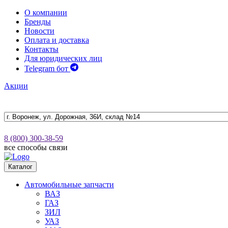
О компании
Бренды
Новости
Оплата и доставка
Контакты
Для юридических лиц
Telegram бот
Акции
8 (800) 300-38-59
все способы связи
Каталог
Автомобильные запчасти
ВАЗ
ГАЗ
ЗИЛ
УАЗ