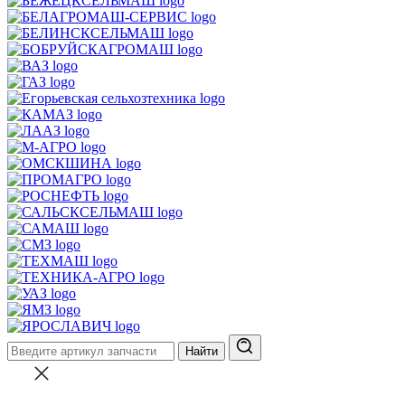
Найти