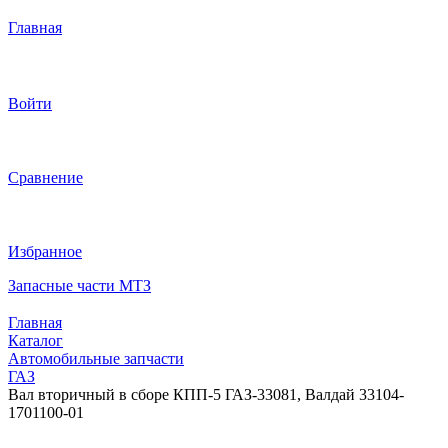
Главная
Войти
Сравнение
Избранное
Запасные части МТЗ
Главная
Каталог
Автомобильные запчасти
ГАЗ
Вал вторичный в сборе КПП-5 ГАЗ-33081, Валдай 33104-
1701100-01