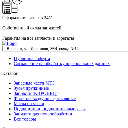
Оформление заказов 24/7
Собственный склад запчастей
Гарантия на все запчасти и агрегаты
Публичная оферта
Соглашение на обработку персональных данных
Каталог
Запасные части МТЗ
Зубья пружинные
Запчасти (КИРОВЕЦ)
Фильтры воздушные, масляные
Масла и смазки
Подшипники, подшипниковые узлы
Запчасти для почвообработки
Все товары