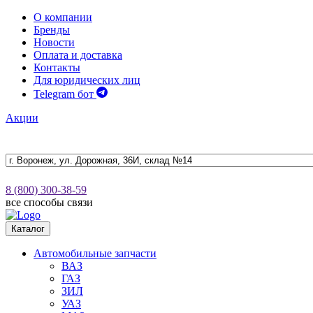
О компании
Бренды
Новости
Оплата и доставка
Контакты
Для юридических лиц
Telegram бот
Акции
8 (800) 300-38-59
все способы связи
Каталог
Автомобильные запчасти
ВАЗ
ГАЗ
ЗИЛ
УАЗ