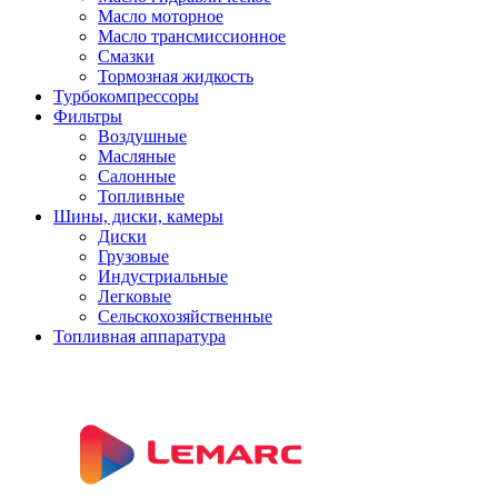
Масло моторное
Масло трансмиссионное
Смазки
Тормозная жидкость
Турбокомпрессоры
Фильтры
Воздушные
Масляные
Салонные
Топливные
Шины, диски, камеры
Диски
Грузовые
Индустриальные
Легковые
Сельскохозяйственные
Топливная аппаратура