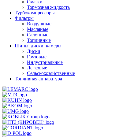
Смазки
Тормозная жидкость
Турбокомпрессоры
Фильтры
Воздушные
Масляные
Салонные
Топливные
Шины, диски, камеры
Диски
Грузовые
Индустриальные
Легковые
Сельскохозяйственные
Топливная аппаратура