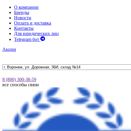
О компании
Бренды
Новости
Оплата и доставка
Контакты
Для юридических лиц
Telegram бот
Акции
8 (800) 300-38-59
все способы связи