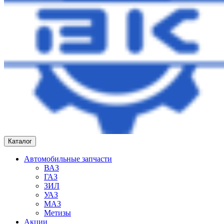
Каталог
Автомобильные запчасти
ВАЗ
ГАЗ
ЗИЛ
УАЗ
МАЗ
Метизы
Акции