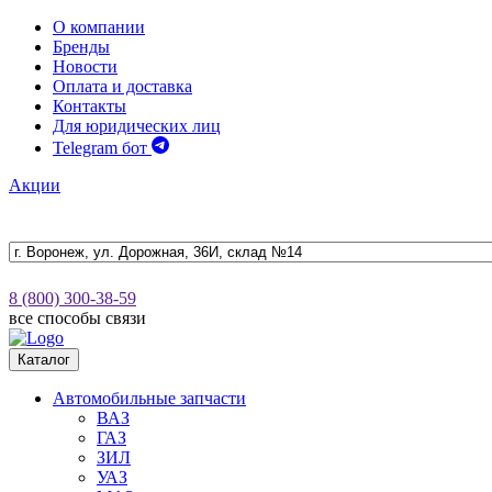
О компании
Бренды
Новости
Оплата и доставка
Контакты
Для юридических лиц
Telegram бот
Акции
8 (800) 300-38-59
все способы связи
Каталог
Автомобильные запчасти
ВАЗ
ГАЗ
ЗИЛ
УАЗ