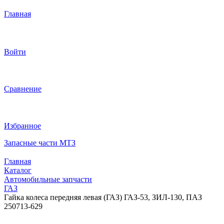
Главная
Войти
Сравнение
Избранное
Запасные части МТЗ
Главная
Каталог
Автомобильные запчасти
ГАЗ
Гайка колеса передняя левая (ГАЗ) ГАЗ-53, ЗИЛ-130, ПАЗ
250713-629