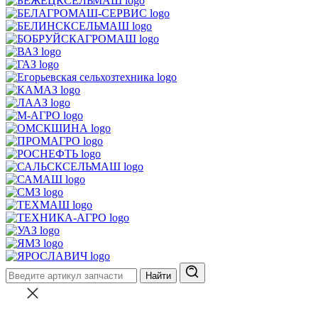
Найти