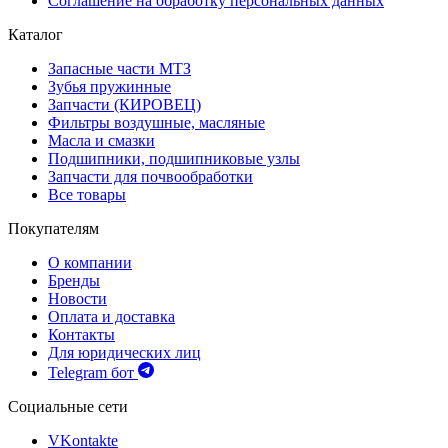
Соглашение на обработку персональных данных
Каталог
Запасные части МТЗ
Зубья пружинные
Запчасти (КИРОВЕЦ)
Фильтры воздушные, масляные
Масла и смазки
Подшипники, подшипниковые узлы
Запчасти для почвообработки
Все товары
Покупателям
О компании
Бренды
Новости
Оплата и доставка
Контакты
Для юридических лиц
Telegram бот
Социальные сети
VKontakte