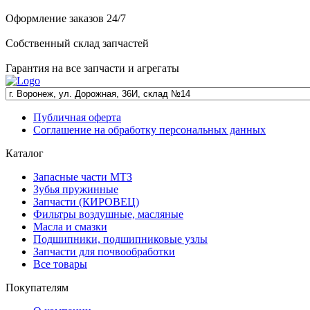
Оформление заказов 24/7
Собственный склад запчастей
Гарантия на все запчасти и агрегаты
Публичная оферта
Соглашение на обработку персональных данных
Каталог
Запасные части МТЗ
Зубья пружинные
Запчасти (КИРОВЕЦ)
Фильтры воздушные, масляные
Масла и смазки
Подшипники, подшипниковые узлы
Запчасти для почвообработки
Все товары
Покупателям