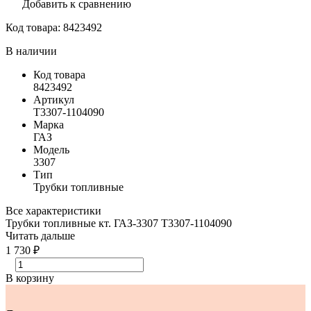
Добавить к сравнению
Код товара:
8423492
В наличии
Код товара
8423492
Артикул
Т3307-1104090
Марка
ГАЗ
Модель
3307
Тип
Трубки топливные
Все характеристики
Трубки топливные кт. ГАЗ-3307 Т3307-1104090
Читать дальше
1 730 ₽
В корзину