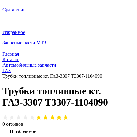
Сравнение
Избранное
Запасные части МТЗ
Главная
Каталог
Автомобильные запчасти
ГАЗ
Трубки топливные кт. ГАЗ-3307 Т3307-1104090
Трубки топливные кт.
ГАЗ-3307 Т3307-1104090
0
отзывов
В избранное