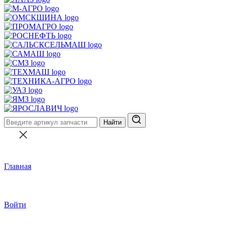
Найти
Главная
Войти