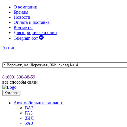
О компании
Бренды
Новости
Оплата и доставка
Контакты
Для юридических лиц
Telegram бот
Акции
8 (800) 300-38-59
все способы связи
Каталог
Автомобильные запчасти
ВАЗ
ГАЗ
ЗИЛ
УАЗ