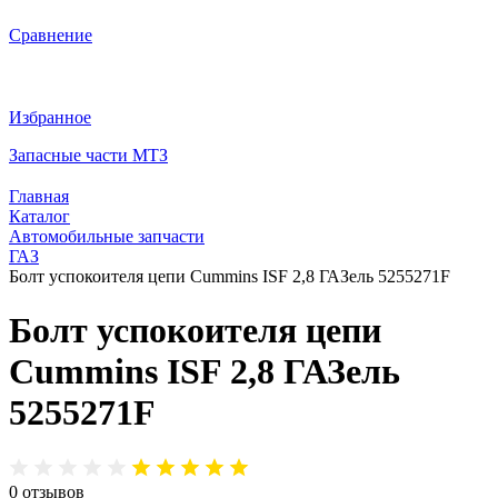
Сравнение
Избранное
Запасные части МТЗ
Главная
Каталог
Автомобильные запчасти
ГАЗ
Болт успокоителя цепи Cummins ISF 2,8 ГАЗель 5255271F
Болт успокоителя цепи
Cummins ISF 2,8 ГАЗель
5255271F
0
отзывов