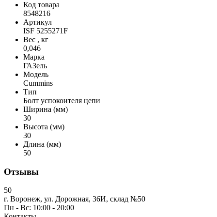
Код товара
8548216
Артикул
ISF 5255271F
Вес , кг
0,046
Марка
ГАЗель
Модель
Cummins
Тип
Болт успокоителя цепи
Ширина (мм)
30
Высота (мм)
30
Длина (мм)
50
Отзывы
50
г. Воронеж, ул. Дорожная, 36И, склад №50
Пн - Вс: 10:00 - 20:00
Контакты