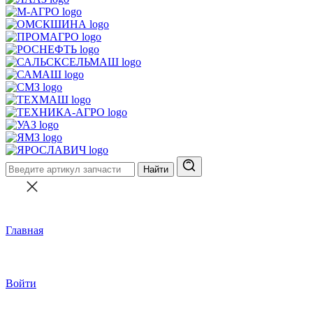
Найти
Главная
Войти