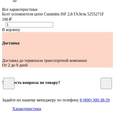
50
Все характеристики
Болт успокоителя цепи Cummins ISF 2,8 ГАЗель 5255271F
190 ₽
В корзину
Доставка
Доставка до терминала транспортной компании
От 2 до 9 дней
У Вас есть вопросы по товару?
Задайте их нашему менеджеру по телефону
8 (800) 300-38-59
Характеристики