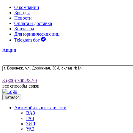
О компании
Бренды
Новости
Оплата и доставка
Контакты
Для юридических лиц
Telegram бот
Акции
8 (800) 300-38-59
все способы связи
Каталог
Автомобильные запчасти
ВАЗ
ГАЗ
ЗИЛ
УАЗ