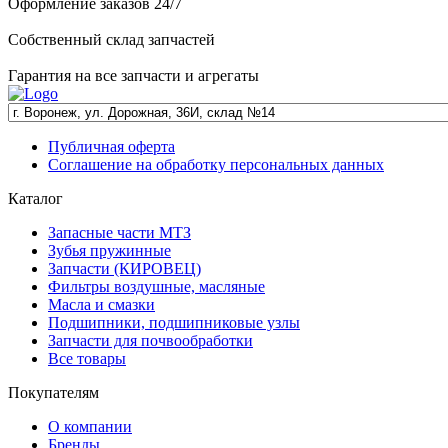
Оформление заказов 24/7
Собственный склад запчастей
Гарантия на все запчасти и агрегаты
Публичная оферта
Соглашение на обработку персональных данных
Каталог
Запасные части МТЗ
Зубья пружинные
Запчасти (КИРОВЕЦ)
Фильтры воздушные, масляные
Масла и смазки
Подшипники, подшипниковые узлы
Запчасти для почвообработки
Все товары
Покупателям
О компании
Бренды