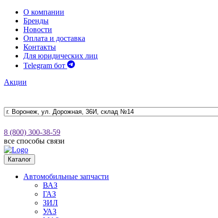
О компании
Бренды
Новости
Оплата и доставка
Контакты
Для юридических лиц
Telegram бот
Акции
8 (800) 300-38-59
все способы связи
Каталог
Автомобильные запчасти
ВАЗ
ГАЗ
ЗИЛ
УАЗ