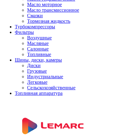
Масло моторное
Масло трансмиссионное
Смазки
Тормозная жидкость
Турбокомпрессоры
Фильтры
Воздушные
Масляные
Салонные
Топливные
Шины, диски, камеры
Диски
Грузовые
Индустриальные
Легковые
Сельскохозяйственные
Топливная аппаратура