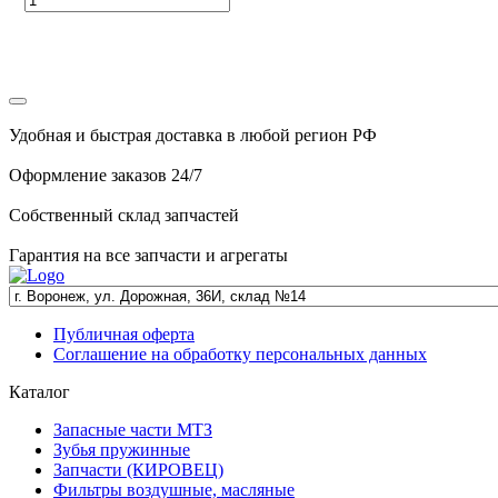
Удобная и быстрая доставка в любой регион РФ
Оформление заказов 24/7
Собственный склад запчастей
Гарантия на все запчасти и агрегаты
Публичная оферта
Соглашение на обработку персональных данных
Каталог
Запасные части МТЗ
Зубья пружинные
Запчасти (КИРОВЕЦ)
Фильтры воздушные, масляные