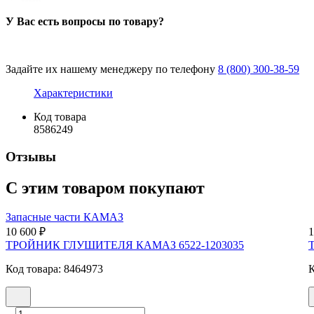
У Вас есть вопросы по товару?
Задайте их нашему менеджеру по телефону
8 (800) 300-38-59
Характеристики
Код товара
8586249
Отзывы
С этим товаром покупают
Запасные части КАМАЗ
10 600 ₽
1
ТРОЙНИК ГЛУШИТЕЛЯ КАМАЗ 6522-1203035
Код товара: 8464973
К