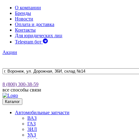
О компании
Бренды
Новости
Оплата и доставка
Контакты
Для юридических лиц
Telegram бот
Акции
8 (800) 300-38-59
все способы связи
Каталог
Автомобильные запчасти
ВАЗ
ГАЗ
ЗИЛ
УАЗ