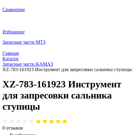
Сравнение
Избранное
Запасные части МТЗ
Главная
Каталог
Запасные части КАМАЗ
XZ-783-161923 Инструмент для запресовки сальника ступицы
XZ-783-161923 Инструмент
для запресовки сальника
ступицы
0
отзывов