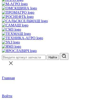
Найти
Главная
Войти