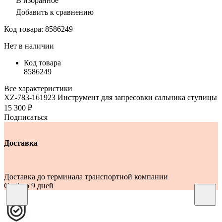
В избранное
Добавить к сравнению
Код товара:
8586249
Нет в наличии
Код товара
8586249
Все характеристики
XZ-783-161923 Инструмент для запресовки сальника ступицы
15 300 ₽
Подписаться
Доставка
Доставка до терминала транспортной компании
От 2 до 9 дней