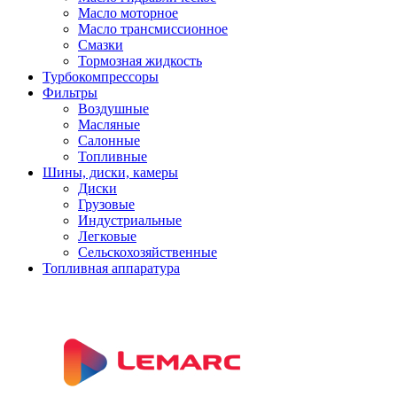
Масло моторное
Масло трансмиссионное
Смазки
Тормозная жидкость
Турбокомпрессоры
Фильтры
Воздушные
Масляные
Салонные
Топливные
Шины, диски, камеры
Диски
Грузовые
Индустриальные
Легковые
Сельскохозяйственные
Топливная аппаратура