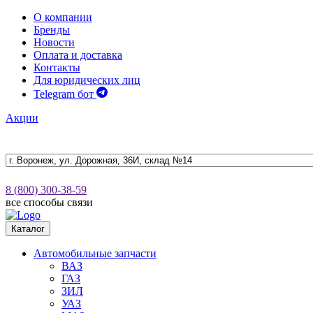
О компании
Бренды
Новости
Оплата и доставка
Контакты
Для юридических лиц
Telegram бот
Акции
8 (800) 300-38-59
все способы связи
Каталог
Автомобильные запчасти
ВАЗ
ГАЗ
ЗИЛ
УАЗ