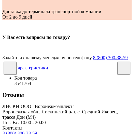
Доставка до терминала транспортной компании
От 2 до 9 дней
У Вас есть вопросы по товару?
Задайте их нашему менеджеру по телефону
8 (800) 300-38-59
Характеристики
Код товара
8541764
Отзывы
ЛИСКИ ООО "Воронежкомплект"
Воронежская обл., Лискинский р-н, с. Средний Икорец,
трасса Дон (М4)
Пн - Вс: 10:00 - 20:00
Контакты
8 (800) 300-38-59