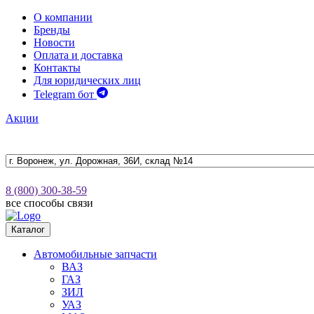
О компании
Бренды
Новости
Оплата и доставка
Контакты
Для юридических лиц
Telegram бот
Акции
8 (800) 300-38-59
все способы связи
Каталог
Автомобильные запчасти
ВАЗ
ГАЗ
ЗИЛ
УАЗ