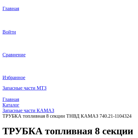
Главная
Войти
Сравнение
Избранное
Запасные части МТЗ
Главная
Каталог
Запасные части КАМАЗ
ТРУБКА топливная 8 секции ТНВД КАМАЗ 740.21-1104324
ТРУБКА топливная 8 секции