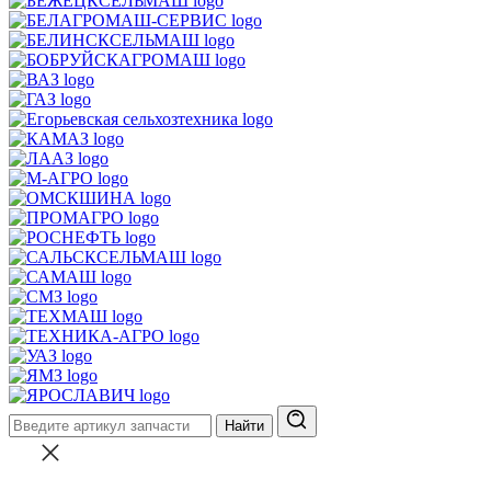
Найти