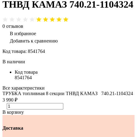
ТНВД КАМАЗ 740.21-1104324
0
отзывов
В избранное
Добавить к сравнению
Код товара:
8541764
В наличии
Код товара
8541764
Все характеристики
ТРУБКА топливная 8 секции ТНВД КАМАЗ 740.21-1104324
3 990 ₽
В корзину
Доставка