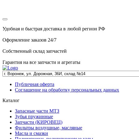
Удобная и быстрая доставка в любой регион РФ
Оформление заказов 24/7
Собственный склад запчастей
Гарантия на все запчасти и агрегаты
Публичная оферта
Соглашение на обработку персональных данных
Каталог
Запасные части МТЗ
Зубья пружинные
Запчасти (КИРОВЕЦ)
Фильтры воздушные, масляные
Масла и смазки
Подшипники, подшипниковые узлы