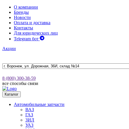
О компании
Бренды
Новости
Оплата и доставка
Контакты
Для юридических лиц
Telegram бот
Акции
8 (800) 300-38-59
все способы связи
Каталог
Автомобильные запчасти
ВАЗ
ГАЗ
ЗИЛ
УАЗ