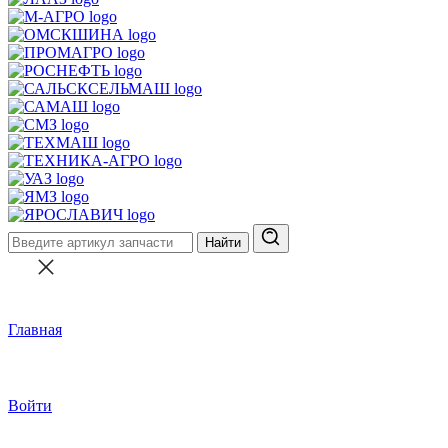
Найти
Главная
Войти