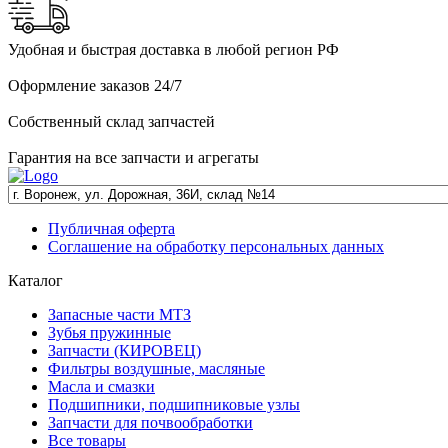
Удобная и быстрая доставка в любой регион РФ
Оформление заказов 24/7
Собственный склад запчастей
Гарантия на все запчасти и агрегаты
Публичная оферта
Соглашение на обработку персональных данных
Каталог
Запасные части МТЗ
Зубья пружинные
Запчасти (КИРОВЕЦ)
Фильтры воздушные, масляные
Масла и смазки
Подшипники, подшипниковые узлы
Запчасти для почвообработки
Все товары