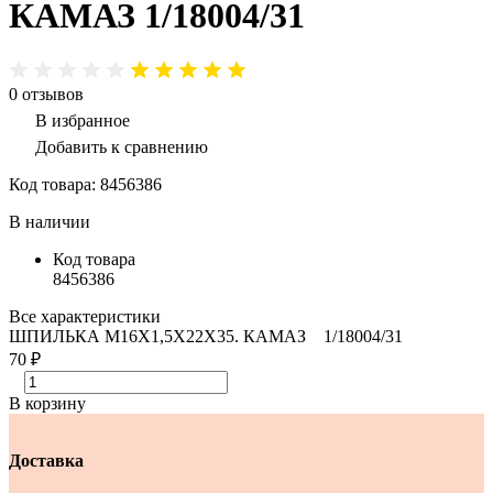
КАМАЗ 1/18004/31
0
отзывов
В избранное
Добавить к сравнению
Код товара:
8456386
В наличии
Код товара
8456386
Все характеристики
ШПИЛЬКА М16Х1,5Х22Х35. КАМАЗ 1/18004/31
70 ₽
В корзину
Доставка