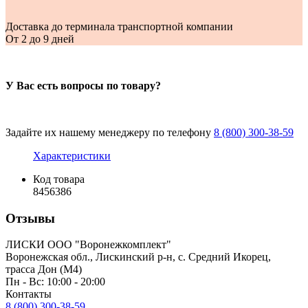
Доставка до терминала транспортной компании
От 2 до 9 дней
У Вас есть вопросы по товару?
Задайте их нашему менеджеру по телефону
8 (800) 300-38-59
Характеристики
Код товара
8456386
Отзывы
ЛИСКИ ООО "Воронежкомплект"
Воронежская обл., Лискинский р-н, с. Средний Икорец,
трасса Дон (М4)
Пн - Вс: 10:00 - 20:00
Контакты
8 (800) 300-38-59