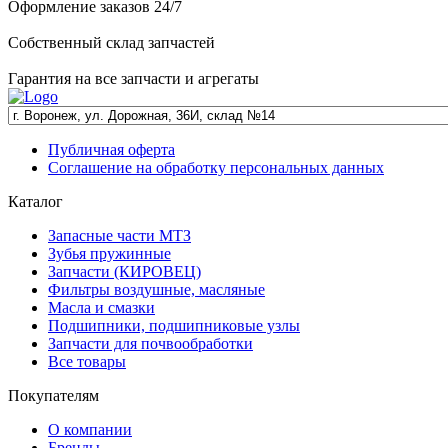
Оформление заказов 24/7
Собственный склад запчастей
Гарантия на все запчасти и агрегаты
Публичная оферта
Соглашение на обработку персональных данных
Каталог
Запасные части МТЗ
Зубья пружинные
Запчасти (КИРОВЕЦ)
Фильтры воздушные, масляные
Масла и смазки
Подшипники, подшипниковые узлы
Запчасти для почвообработки
Все товары
Покупателям
О компании
Бренды