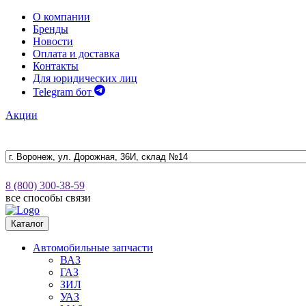
О компании
Бренды
Новости
Оплата и доставка
Контакты
Для юридических лиц
Telegram бот
Акции
8 (800) 300-38-59
все способы связи
Каталог
Автомобильные запчасти
ВАЗ
ГАЗ
ЗИЛ
УАЗ