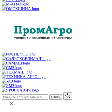
Найти