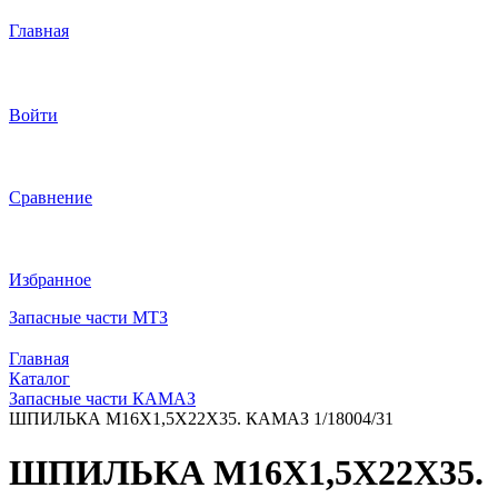
Главная
Войти
Сравнение
Избранное
Запасные части МТЗ
Главная
Каталог
Запасные части КАМАЗ
ШПИЛЬКА М16Х1,5Х22Х35. КАМАЗ 1/18004/31
ШПИЛЬКА М16Х1,5Х22Х35.