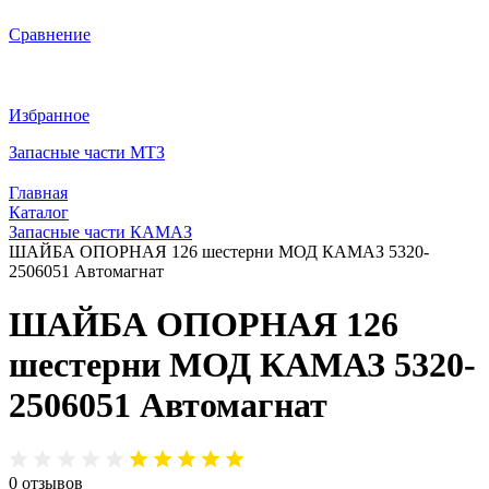
Сравнение
Избранное
Запасные части МТЗ
Главная
Каталог
Запасные части КАМАЗ
ШАЙБА ОПОРНАЯ 126 шестерни МОД КАМАЗ 5320-
2506051 Автомагнат
ШАЙБА ОПОРНАЯ 126
шестерни МОД КАМАЗ 5320-
2506051 Автомагнат
0
отзывов