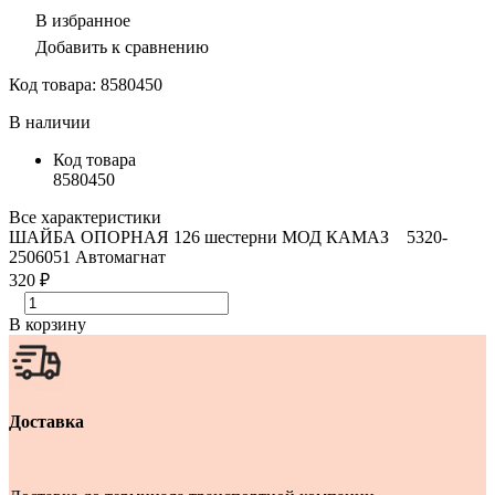
В избранное
Добавить к сравнению
Код товара:
8580450
В наличии
Код товара
8580450
Все характеристики
ШАЙБА ОПОРНАЯ 126 шестерни МОД КАМАЗ 5320-
2506051 Автомагнат
320 ₽
В корзину
Доставка