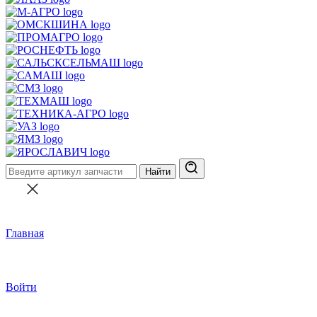
Найти
Главная
Войти