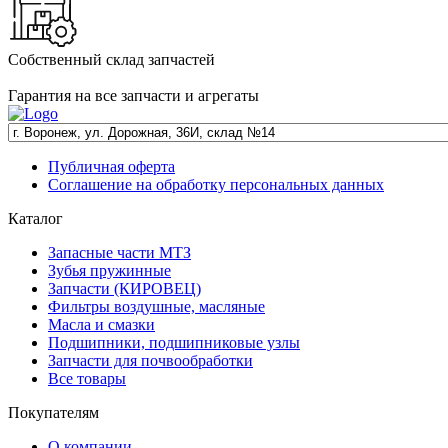
Собственный склад запчастей
Гарантия на все запчасти и агрегаты
Публичная оферта
Соглашение на обработку персональных данных
Каталог
Запасные части МТЗ
Зубья пружинные
Запчасти (КИРОВЕЦ)
Фильтры воздушные, масляные
Масла и смазки
Подшипники, подшипниковые узлы
Запчасти для почвообработки
Все товары
Покупателям
О компании