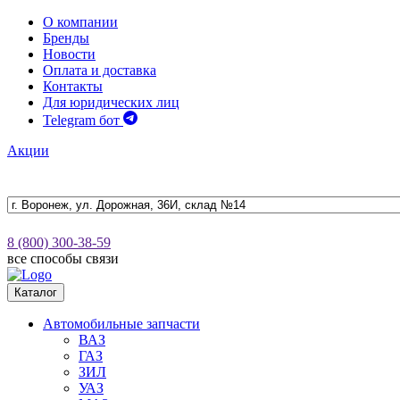
О компании
Бренды
Новости
Оплата и доставка
Контакты
Для юридических лиц
Telegram бот
Акции
8 (800) 300-38-59
все способы связи
Каталог
Автомобильные запчасти
ВАЗ
ГАЗ
ЗИЛ
УАЗ