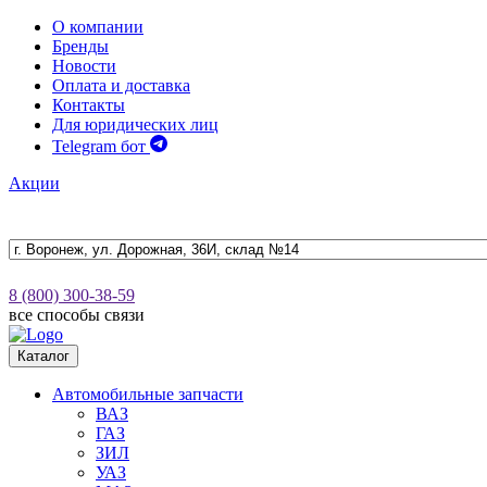
О компании
Бренды
Новости
Оплата и доставка
Контакты
Для юридических лиц
Telegram бот
Акции
8 (800) 300-38-59
все способы связи
Каталог
Автомобильные запчасти
ВАЗ
ГАЗ
ЗИЛ
УАЗ