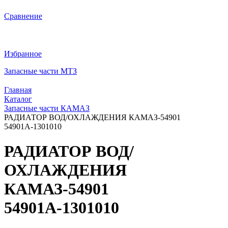
Сравнение
Избранное
Запасные части МТЗ
Главная
Каталог
Запасные части КАМАЗ
РАДИАТОР ВОД/ОХЛАЖДЕНИЯ КАМАЗ-54901
54901А-1301010
РАДИАТОР ВОД/
ОХЛАЖДЕНИЯ
КАМАЗ-54901
54901А-1301010