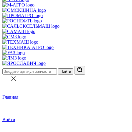
Найти
Главная
Войти