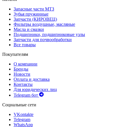
Запасные части МТЗ
Зубья пружинные
Запчасти (КИРОВЕЦ)
Фильтры воздушные, масляные
Масла и смазки
Подшипники, подшипниковые узлы
Запчасти для почвообработки
Все товары
Покупателям
О компании
Бренды
Новости
Оплата и доставка
Контакты
Для юридических лиц
Telegram бот
Социальные сети
VKontakte
Telegram
WhatsApp