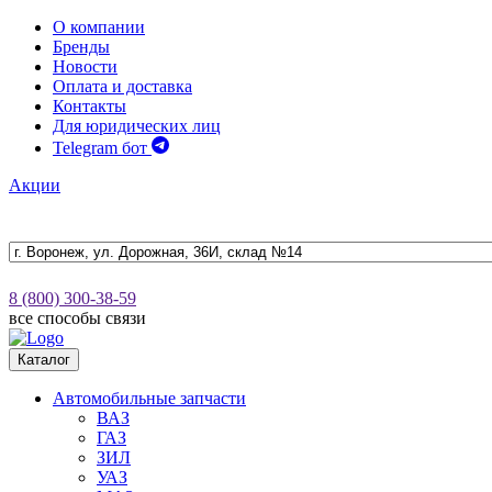
О компании
Бренды
Новости
Оплата и доставка
Контакты
Для юридических лиц
Telegram бот
Акции
8 (800) 300-38-59
все способы связи
Каталог
Автомобильные запчасти
ВАЗ
ГАЗ
ЗИЛ
УАЗ