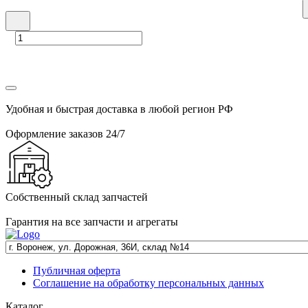
Удобная и быстрая доставка в любой регион РФ
Оформление заказов 24/7
Собственный склад запчастей
Гарантия на все запчасти и агрегаты
Публичная оферта
Соглашение на обработку персональных данных
Каталог