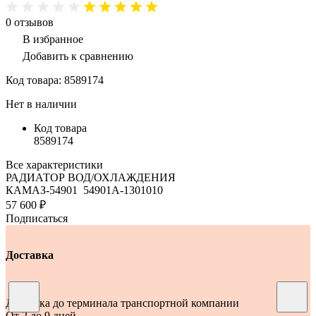
0
отзывов
В избранное
Добавить к сравнению
Код товара:
8589174
Нет в наличии
Код товара
8589174
Все характеристики
РАДИАТОР ВОД/ОХЛАЖДЕНИЯ
КАМАЗ-54901 54901А-1301010
57 600 ₽
Подписаться
Доставка
Доставка до терминала транспортной компании
От 2 до 9 дней