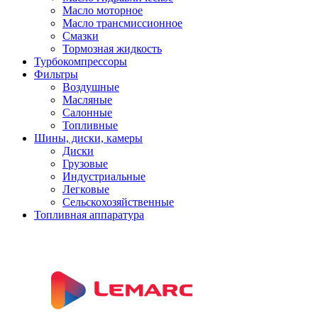
Масло моторное
Масло трансмиссионное
Смазки
Тормозная жидкость
Турбокомпрессоры
Фильтры
Воздушные
Масляные
Салонные
Топливные
Шины, диски, камеры
Диски
Грузовые
Индустриальные
Легковые
Сельскохозяйственные
Топливная аппаратура