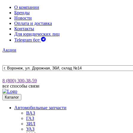
О компании
Бренды
Новости
Оплата и доставка
Контакты
Для юридических лиц
Telegram бот
Акции
8 (800) 300-38-59
все способы связи
Каталог
Автомобильные запчасти
ВАЗ
ГАЗ
ЗИЛ
УАЗ