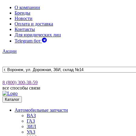
О компании
Бренды
Новости
Оплата и доставка
Контакты
Для юридических лиц
Telegram бот
Акции
8 (800) 300-38-59
все способы связи
Каталог
Автомобильные запчасти
ВАЗ
ГАЗ
ЗИЛ
УАЗ