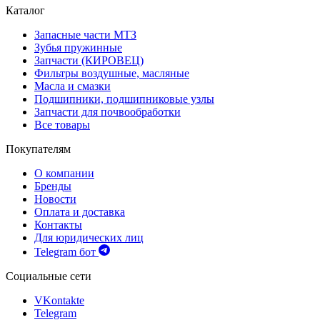
Каталог
Запасные части МТЗ
Зубья пружинные
Запчасти (КИРОВЕЦ)
Фильтры воздушные, масляные
Масла и смазки
Подшипники, подшипниковые узлы
Запчасти для почвообработки
Все товары
Покупателям
О компании
Бренды
Новости
Оплата и доставка
Контакты
Для юридических лиц
Telegram бот
Социальные сети
VKontakte
Telegram