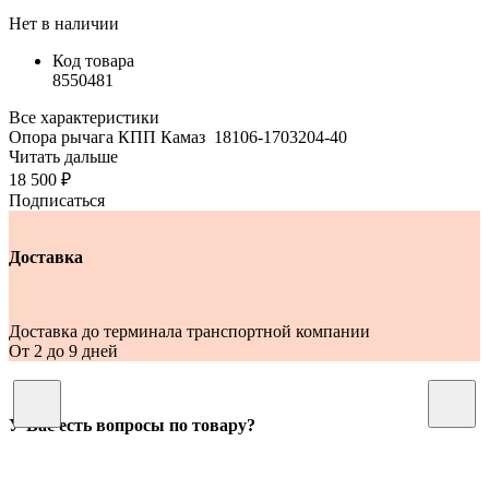
Нет в наличии
Код товара
8550481
Все характеристики
Опора рычага КПП Камаз 18106-1703204-40
Читать дальше
18 500 ₽
Подписаться
Доставка
Доставка до терминала транспортной компании
От 2 до 9 дней
У Вас есть вопросы по товару?