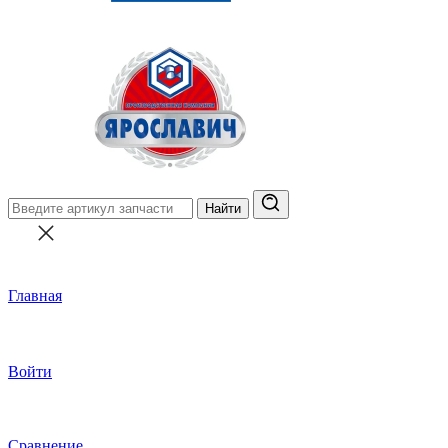
Найти
Главная
Войти
Сравнение