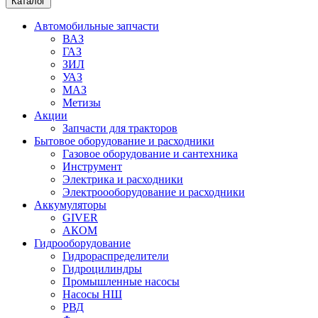
Каталог
Автомобильные запчасти
ВАЗ
ГАЗ
ЗИЛ
УАЗ
МАЗ
Метизы
Акции
Запчасти для тракторов
Бытовое оборудование и расходники
Газовое оборудование и сантехника
Инструмент
Электрика и расходники
Электроооборудование и расходники
Аккумуляторы
GIVER
АКОМ
Гидрооборудование
Гидрораспределители
Гидроцилиндры
Промышленные насосы
Насосы НШ
РВД