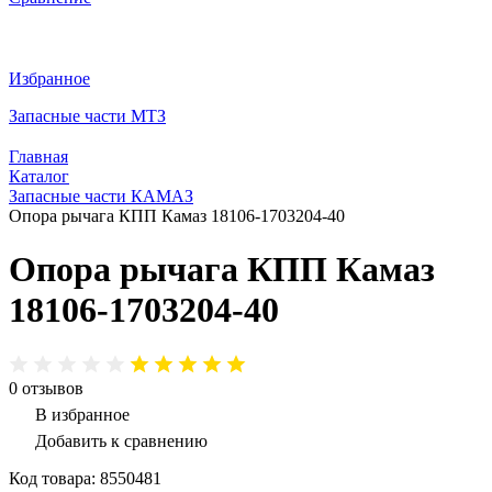
Избранное
Запасные части МТЗ
Главная
Каталог
Запасные части КАМАЗ
Опора рычага КПП Камаз 18106-1703204-40
Опора рычага КПП Камаз
18106-1703204-40
0
отзывов
В избранное
Добавить к сравнению
Код товара:
8550481