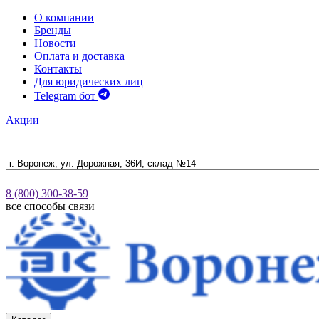
О компании
Бренды
Новости
Оплата и доставка
Контакты
Для юридических лиц
Telegram бот
Акции
8 (800) 300-38-59
все способы связи