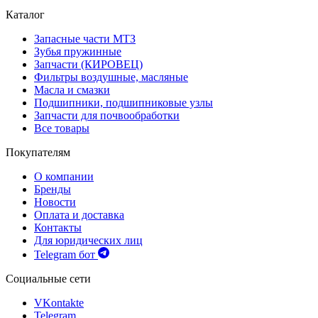
Каталог
Запасные части МТЗ
Зубья пружинные
Запчасти (КИРОВЕЦ)
Фильтры воздушные, масляные
Масла и смазки
Подшипники, подшипниковые узлы
Запчасти для почвообработки
Все товары
Покупателям
О компании
Бренды
Новости
Оплата и доставка
Контакты
Для юридических лиц
Telegram бот
Социальные сети
VKontakte
Telegram