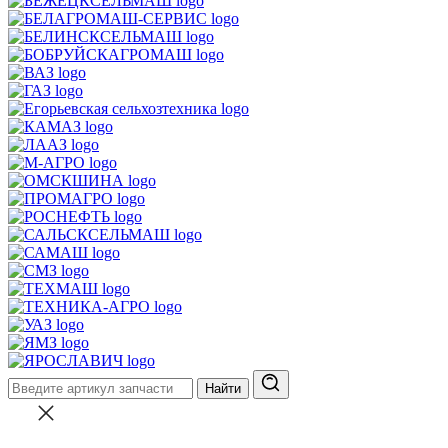
Найти