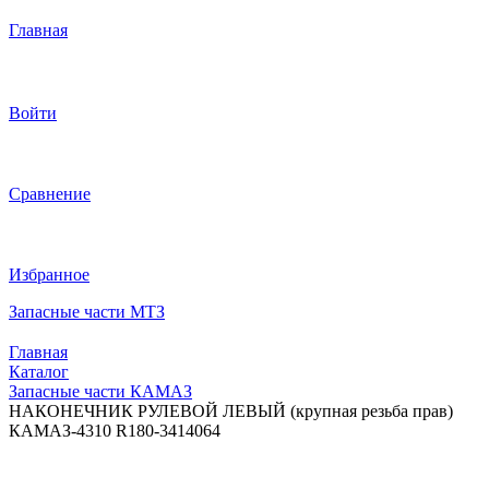
Главная
Войти
Сравнение
Избранное
Запасные части МТЗ
Главная
Каталог
Запасные части КАМАЗ
НАКОНЕЧНИК РУЛЕВОЙ ЛЕВЫЙ (крупная резьба прав)
КАМАЗ-4310 R180-3414064