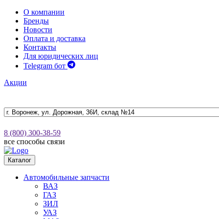
О компании
Бренды
Новости
Оплата и доставка
Контакты
Для юридических лиц
Telegram бот
Акции
8 (800) 300-38-59
все способы связи
Каталог
Автомобильные запчасти
ВАЗ
ГАЗ
ЗИЛ
УАЗ