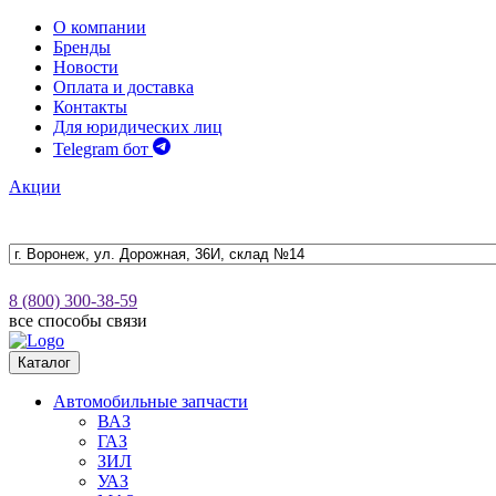
О компании
Бренды
Новости
Оплата и доставка
Контакты
Для юридических лиц
Telegram бот
Акции
8 (800) 300-38-59
все способы связи
Каталог
Автомобильные запчасти
ВАЗ
ГАЗ
ЗИЛ
УАЗ