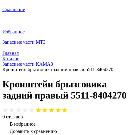
Сравнение
Избранное
Запасные части МТЗ
Главная
Каталог
Запасные части КАМАЗ
Кронштейн брызговика задний правый 5511-8404270
Кронштейн брызговика
задний правый 5511-8404270
0
отзывов
В избранное
Добавить к сравнению