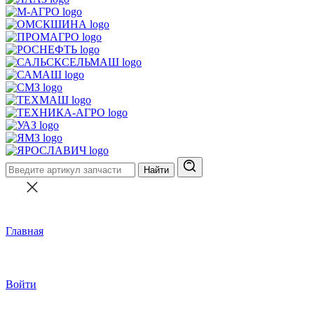
Найти
Главная
Войти