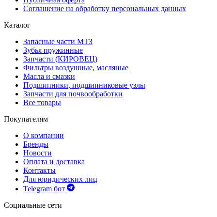
Соглашение на обработку персональных данных
Каталог
Запасные части МТЗ
Зубья пружинные
Запчасти (КИРОВЕЦ)
Фильтры воздушные, масляные
Масла и смазки
Подшипники, подшипниковые узлы
Запчасти для почвообработки
Все товары
Покупателям
О компании
Бренды
Новости
Оплата и доставка
Контакты
Для юридических лиц
Telegram бот
Социальные сети