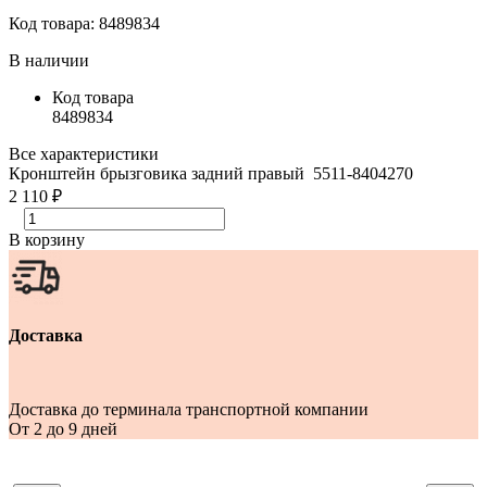
Код товара:
8489834
В наличии
Код товара
8489834
Все характеристики
Кронштейн брызговика задний правый 5511-8404270
2 110 ₽
В корзину
Доставка
Доставка до терминала транспортной компании
От 2 до 9 дней