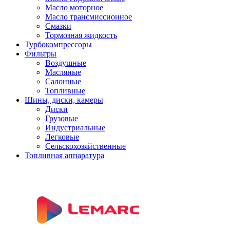
Масло моторное
Масло трансмиссионное
Смазки
Тормозная жидкость
Турбокомпрессоры
Фильтры
Воздушные
Масляные
Салонные
Топливные
Шины, диски, камеры
Диски
Грузовые
Индустриальные
Легковые
Сельскохозяйственные
Топливная аппаратура