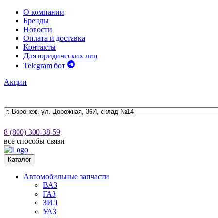
О компании
Бренды
Новости
Оплата и доставка
Контакты
Для юридических лиц
Telegram бот
Акции
8 (800) 300-38-59
все способы связи
Каталог
Автомобильные запчасти
ВАЗ
ГАЗ
ЗИЛ
УАЗ