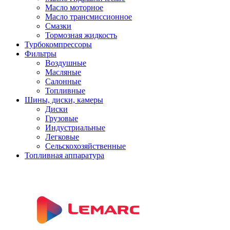
Масло моторное
Масло трансмиссионное
Смазки
Тормозная жидкость
Турбокомпрессоры
Фильтры
Воздушные
Масляные
Салонные
Топливные
Шины, диски, камеры
Диски
Грузовые
Индустриальные
Легковые
Сельскохозяйственные
Топливная аппаратура