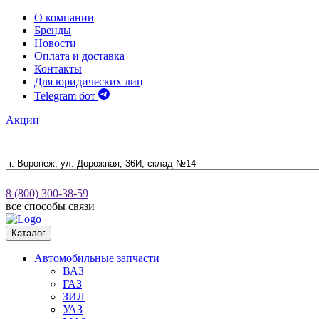
О компании
Бренды
Новости
Оплата и доставка
Контакты
Для юридических лиц
Telegram бот
Акции
8 (800) 300-38-59
все способы связи
Каталог
Автомобильные запчасти
ВАЗ
ГАЗ
ЗИЛ
УАЗ