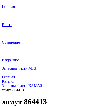
Главная
Войти
Сравнение
Избранное
Запасные части МТЗ
Главная
Каталог
Запасные части КАМАЗ
хомут 864413
хомут 864413