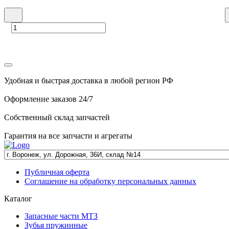
Удобная и быстрая доставка в любой регион РФ
Оформление заказов 24/7
Собственный склад запчастей
Гарантия на все запчасти и агрегаты
Публичная оферта
Соглашение на обработку персональных данных
Каталог
Запасные части МТЗ
Зубья пружинные