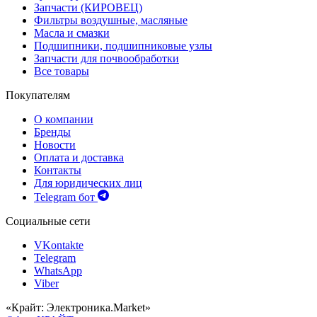
Запчасти (КИРОВЕЦ)
Фильтры воздушные, масляные
Масла и смазки
Подшипники, подшипниковые узлы
Запчасти для почвообработки
Все товары
Покупателям
О компании
Бренды
Новости
Оплата и доставка
Контакты
Для юридических лиц
Telegram бот
Социальные сети
VKontakte
Telegram
WhatsApp
Viber
«Крайт: Электроника.Market»