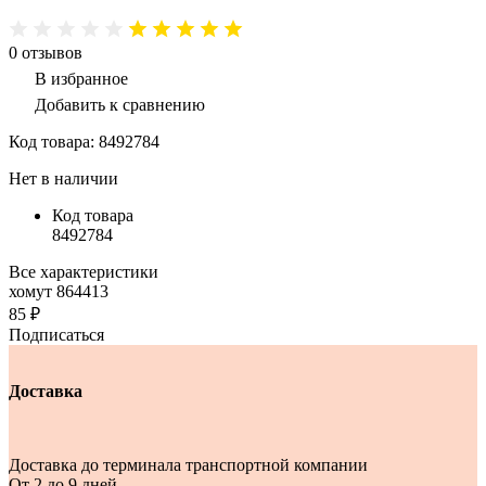
0
отзывов
В избранное
Добавить к сравнению
Код товара:
8492784
Нет в наличии
Код товара
8492784
Все характеристики
хомут 864413
85 ₽
Подписаться
Доставка
Доставка до терминала транспортной компании
От 2 до 9 дней