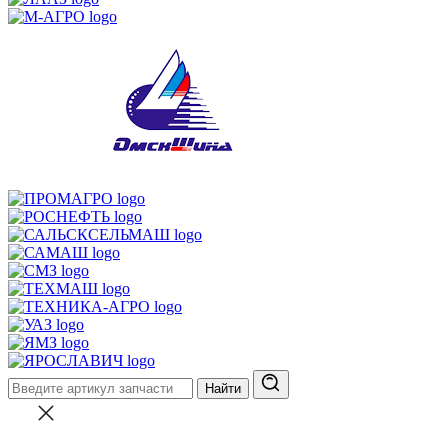
Найти