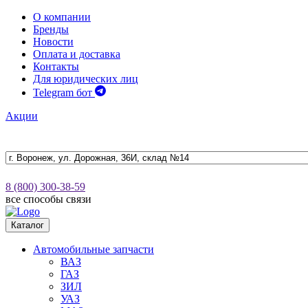
О компании
Бренды
Новости
Оплата и доставка
Контакты
Для юридических лиц
Telegram бот
Акции
8 (800) 300-38-59
все способы связи
Каталог
Автомобильные запчасти
ВАЗ
ГАЗ
ЗИЛ
УАЗ