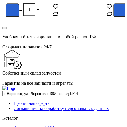
Сообщить о
поступлении
Удобная и быстрая доставка в любой регион РФ
Оформление заказов 24/7
Собственный склад запчастей
Гарантия на все запчасти и агрегаты
Публичная оферта
Соглашение на обработку персональных данных
Каталог