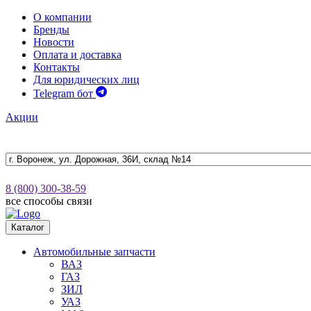
О компании
Бренды
Новости
Оплата и доставка
Контакты
Для юридических лиц
Telegram бот
Акции
8 (800) 300-38-59
все способы связи
Каталог
Автомобильные запчасти
ВАЗ
ГАЗ
ЗИЛ
УАЗ