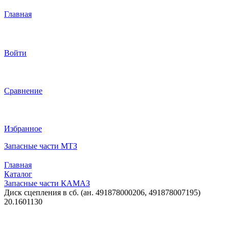
Главная
Войти
Сравнение
Избранное
Запасные части МТЗ
Главная
Каталог
Запасные части КАМАЗ
Диск сцепления в сб. (ан. 491878000206, 491878007195)
20.1601130