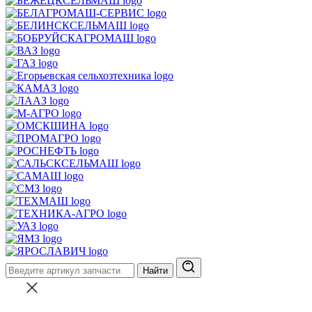
Найти