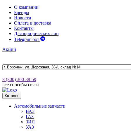
О компании
Бренды
Новости
Оплата и доставка
Контакты
Для юридических лиц
Telegram бот
Акции
8 (800) 300-38-59
все способы связи
Каталог
Автомобильные запчасти
ВАЗ
ГАЗ
ЗИЛ
УАЗ