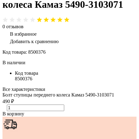
колеса Камаз 5490-3103071
0
отзывов
В избранное
Добавить к сравнению
Код товара:
8500376
В наличии
Код товара
8500376
Все характеристики
Болт ступицы переднего колеса Камаз 5490-3103071
490 ₽
В корзину