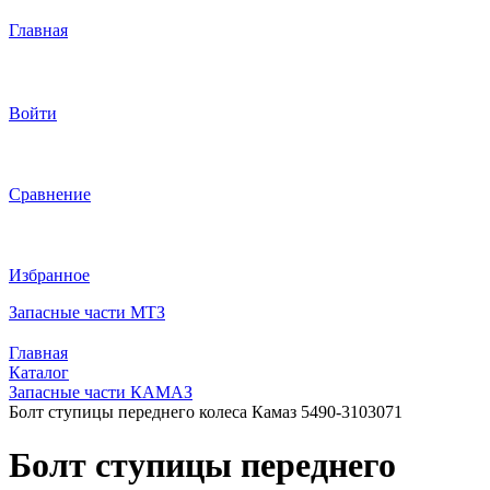
Главная
Войти
Сравнение
Избранное
Запасные части МТЗ
Главная
Каталог
Запасные части КАМАЗ
Болт ступицы переднего колеса Камаз 5490-3103071
Болт ступицы переднего