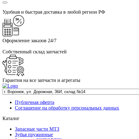
Удобная и быстрая доставка в любой регион РФ
Оформление заказов 24/7
Собственный склад запчастей
Гарантия на все запчасти и агрегаты
Публичная оферта
Соглашение на обработку персональных данных
Каталог
Запасные части МТЗ
Зубья пружинные