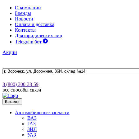
О компании
Бренды
Новости
Оплата и доставка
Контакты
Для юридических лиц
Telegram бот
Акции
8 (800) 300-38-59
все способы связи
Каталог
Автомобильные запчасти
ВАЗ
ГАЗ
ЗИЛ
УАЗ