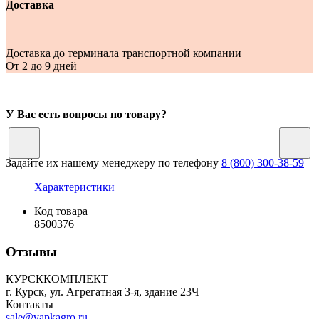
Доставка
Доставка до терминала транспортной компании
От 2 до 9 дней
У Вас есть вопросы по товару?
Задайте их нашему менеджеру по телефону
8 (800) 300-38-59
Характеристики
Код товара
8500376
Отзывы
КУРСККОМПЛЕКТ
г. Курск, ул. Агрегатная 3-я, здание 23Ч
Контакты
sale@vapkagro.ru