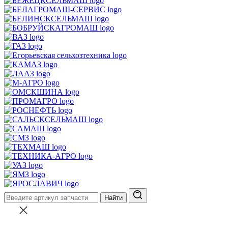
Найти