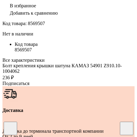
В избранное
Добавить к сравнению
Код товара:
8569507
Нет в наличии
Код товара
8569507
Все характеристики
Болт крепления крышки шатуна КАМАЗ 54901 Z910.10-
1004062
236 ₽
Подписаться
Доставка
Доставка до терминала транспортной компании
От 2 до 9 дней