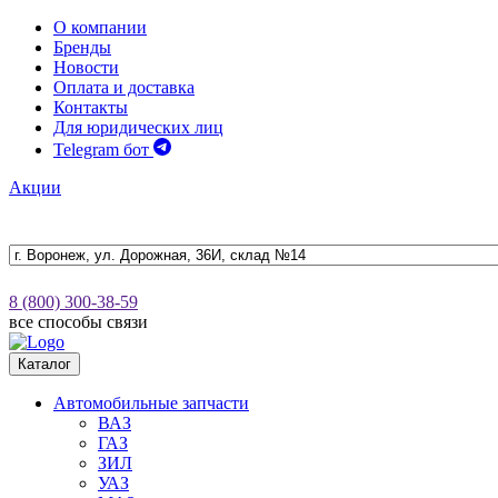
О компании
Бренды
Новости
Оплата и доставка
Контакты
Для юридических лиц
Telegram бот
Акции
8 (800) 300-38-59
все способы связи
Каталог
Автомобильные запчасти
ВАЗ
ГАЗ
ЗИЛ
УАЗ