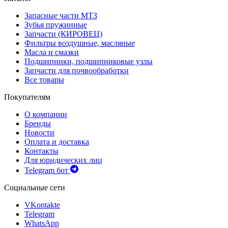
Запасные части МТЗ
Зубья пружинные
Запчасти (КИРОВЕЦ)
Фильтры воздушные, масляные
Масла и смазки
Подшипники, подшипниковые узлы
Запчасти для почвообработки
Все товары
Покупателям
О компании
Бренды
Новости
Оплата и доставка
Контакты
Для юридических лиц
Telegram бот
Социальные сети
VKontakte
Telegram
WhatsApp