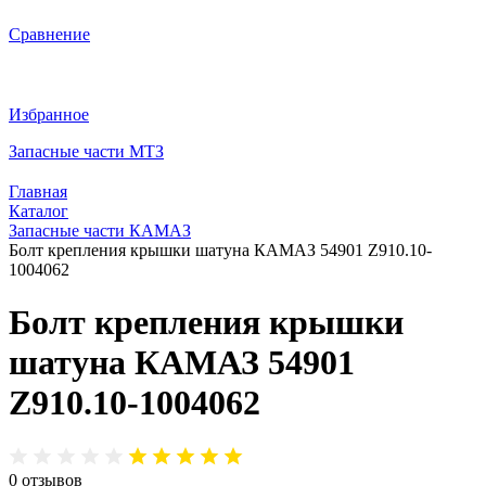
Сравнение
Избранное
Запасные части МТЗ
Главная
Каталог
Запасные части КАМАЗ
Болт крепления крышки шатуна КАМАЗ 54901 Z910.10-
1004062
Болт крепления крышки
шатуна КАМАЗ 54901
Z910.10-1004062
0
отзывов