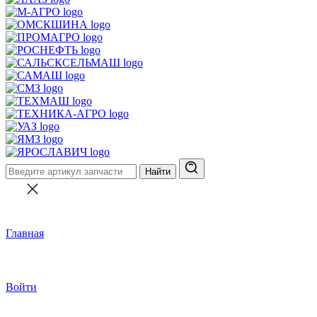
Найти
Главная
Войти