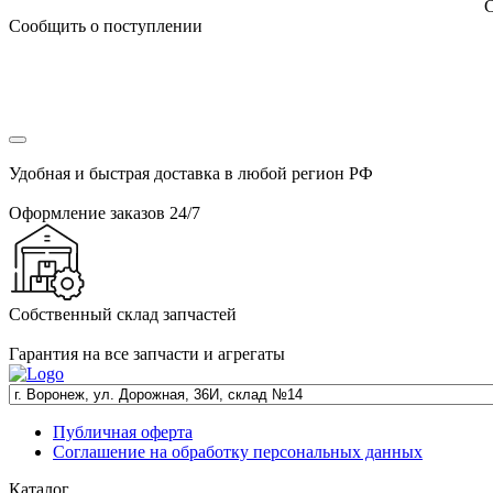
С
Сообщить о поступлении
Удобная и быстрая доставка в любой регион РФ
Оформление заказов 24/7
Собственный склад запчастей
Гарантия на все запчасти и агрегаты
Публичная оферта
Соглашение на обработку персональных данных
Каталог