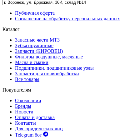
Публичная оферта
Соглашение на обработку персональных данных
Каталог
Запасные части МТЗ
Зубья пружинные
Запчасти (КИРОВЕЦ)
Фильтры воздушные, масляные
Масла и смазки
Подшипники, подшипниковые узлы
Запчасти для почвообработки
Все товары
Покупателям
О компании
Бренды
Новости
Оплата и доставка
Контакты
Для юридических лиц
Telegram бот