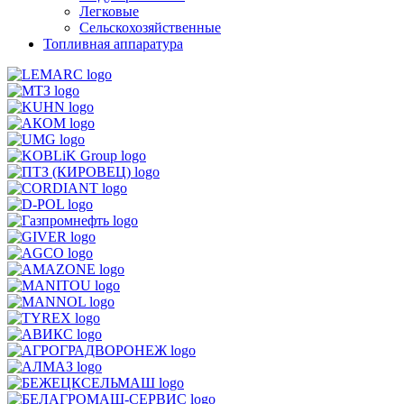
Легковые
Сельскохозяйственные
Топливная аппаратура