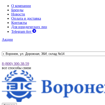
О компании
Бренды
Новости
Оплата и доставка
Контакты
Для юридических лиц
Telegram бот
Акции
8 (800) 300-38-59
все способы связи