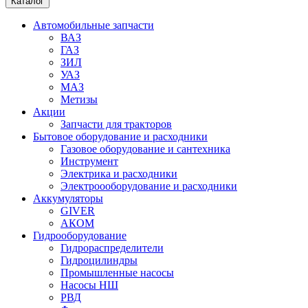
Каталог
Автомобильные запчасти
ВАЗ
ГАЗ
ЗИЛ
УАЗ
МАЗ
Метизы
Акции
Запчасти для тракторов
Бытовое оборудование и расходники
Газовое оборудование и сантехника
Инструмент
Электрика и расходники
Электроооборудование и расходники
Аккумуляторы
GIVER
АКОМ
Гидрооборудование
Гидрораспределители
Гидроцилиндры
Промышленные насосы
Насосы НШ
РВД