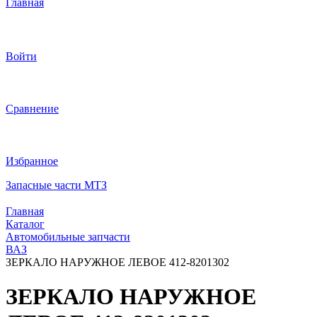
Главная
Войти
Сравнение
Избранное
Запасные части МТЗ
Главная
Каталог
Автомобильные запчасти
ВАЗ
ЗЕРКАЛО НАРУЖНОЕ ЛЕВОЕ 412-8201302
ЗЕРКАЛО НАРУЖНОЕ