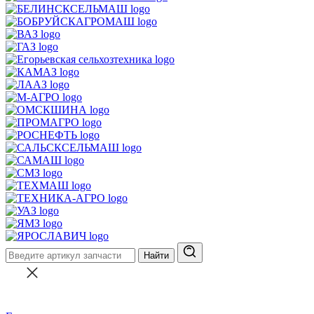
Найти