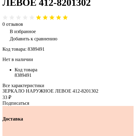
ЛЕВОЕ 412-8201302
0
отзывов
В избранное
Добавить к сравнению
Код товара:
8389491
Нет в наличии
Код товара
8389491
Все характеристики
ЗЕРКАЛО НАРУЖНОЕ ЛЕВОЕ 412-8201302
33 ₽
Подписаться
Доставка