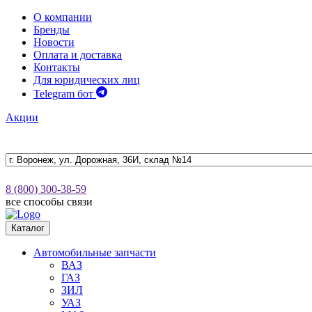
О компании
Бренды
Новости
Оплата и доставка
Контакты
Для юридических лиц
Telegram бот
Акции
8 (800) 300-38-59
все способы связи
Каталог
Автомобильные запчасти
ВАЗ
ГАЗ
ЗИЛ
УАЗ