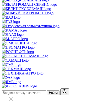
Найти