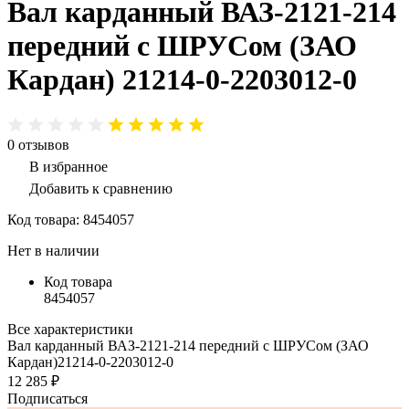
Вал карданный ВАЗ-2121-214
передний с ШРУСом (ЗАО
Кардан) 21214-0-2203012-0
0
отзывов
В избранное
Добавить к сравнению
Код товара:
8454057
Нет в наличии
Код товара
8454057
Все характеристики
Вал карданный ВАЗ-2121-214 передний с ШРУСом (ЗАО
Кардан)21214-0-2203012-0
12 285 ₽
Подписаться