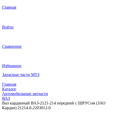
Главная
Войти
Сравнение
Избранное
Запасные части МТЗ
Главная
Каталог
Автомобильные запчасти
ВАЗ
Вал карданный ВАЗ-2121-214 передний с ШРУСом (ЗАО
Кардан) 21214-0-2203012-0