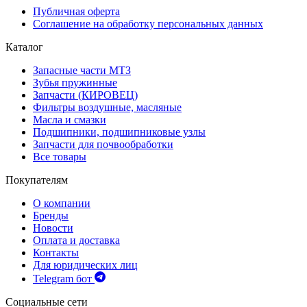
Публичная оферта
Соглашение на обработку персональных данных
Каталог
Запасные части МТЗ
Зубья пружинные
Запчасти (КИРОВЕЦ)
Фильтры воздушные, масляные
Масла и смазки
Подшипники, подшипниковые узлы
Запчасти для почвообработки
Все товары
Покупателям
О компании
Бренды
Новости
Оплата и доставка
Контакты
Для юридических лиц
Telegram бот
Социальные сети