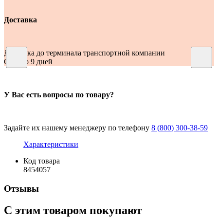
Доставка
Доставка до терминала транспортной компании
От 2 до 9 дней
У Вас есть вопросы по товару?
Задайте их нашему менеджеру по телефону
8 (800) 300-38-59
Характеристики
Код товара
8454057
Отзывы
С этим товаром покупают