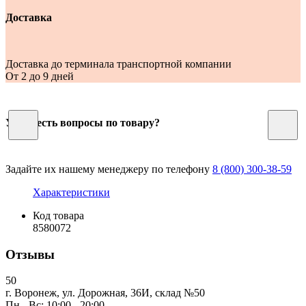
Доставка
Доставка до терминала транспортной компании
От 2 до 9 дней
У Вас есть вопросы по товару?
Задайте их нашему менеджеру по телефону
8 (800) 300-38-59
Характеристики
Код товара
8580072
Отзывы
50
г. Воронеж, ул. Дорожная, 36И, склад №50
Пн - Вс: 10:00 - 20:00