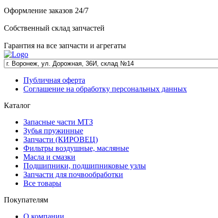
Оформление заказов 24/7
Собственный склад запчастей
Гарантия на все запчасти и агрегаты
Публичная оферта
Соглашение на обработку персональных данных
Каталог
Запасные части МТЗ
Зубья пружинные
Запчасти (КИРОВЕЦ)
Фильтры воздушные, масляные
Масла и смазки
Подшипники, подшипниковые узлы
Запчасти для почвообработки
Все товары
Покупателям
О компании