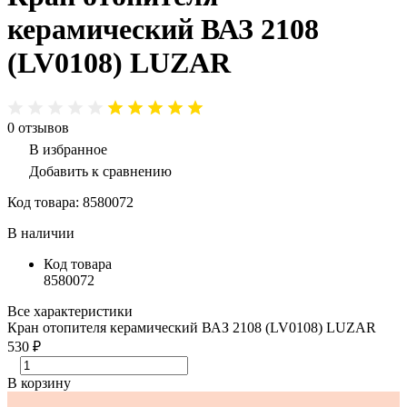
керамический ВАЗ 2108
(LV0108) LUZAR
0
отзывов
В избранное
Добавить к сравнению
Код товара:
8580072
В наличии
Код товара
8580072
Все характеристики
Кран отопителя керамический ВАЗ 2108 (LV0108) LUZAR
530 ₽
В корзину