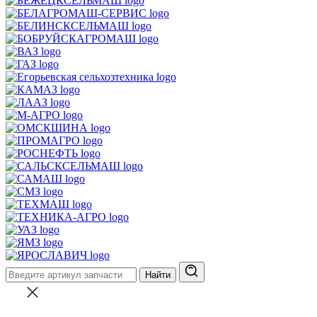
Найти