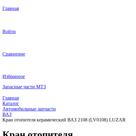
Главная
Войти
Сравнение
Избранное
Запасные части МТЗ
Главная
Каталог
Автомобильные запчасти
ВАЗ
Кран отопителя керамический ВАЗ 2108 (LV0108) LUZAR
Кран отопителя