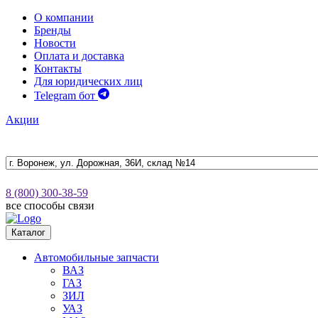
О компании
Бренды
Новости
Оплата и доставка
Контакты
Для юридических лиц
Telegram бот
Акции
8 (800) 300-38-59
все способы связи
Каталог
Автомобильные запчасти
ВАЗ
ГАЗ
ЗИЛ
УАЗ