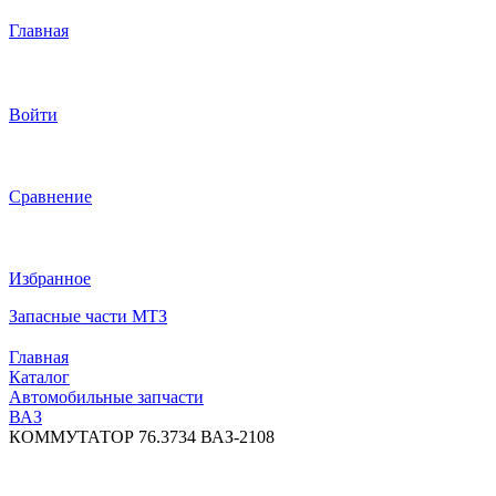
Главная
Войти
Сравнение
Избранное
Запасные части МТЗ
Главная
Каталог
Автомобильные запчасти
ВАЗ
КОММУТАТОР 76.3734 ВАЗ-2108