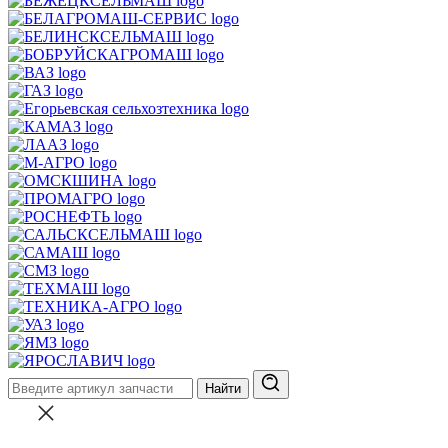
Найти