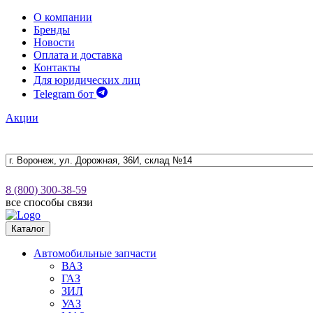
О компании
Бренды
Новости
Оплата и доставка
Контакты
Для юридических лиц
Telegram бот
Акции
8 (800) 300-38-59
все способы связи
Каталог
Автомобильные запчасти
ВАЗ
ГАЗ
ЗИЛ
УАЗ