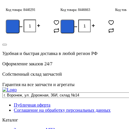
(Волга
Код товара: 8440291
Код товара: 8446663
Код това
С
п
Удобная и быстрая доставка в любой регион РФ
Оформление заказов 24/7
Собственный склад запчастей
Гарантия на все запчасти и агрегаты
Публичная оферта
Соглашение на обработку персональных данных
Каталог