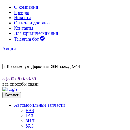
О компании
Бренды
Новости
Оплата и доставка
Контакты
Для юридических лиц
Telegram бот
Акции
8 (800) 300-38-59
все способы связи
Каталог
Автомобильные запчасти
ВАЗ
ГАЗ
ЗИЛ
УАЗ