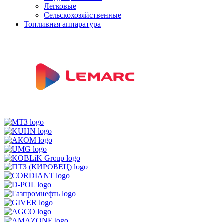
Легковые
Сельскохозяйственные
Топливная аппаратура