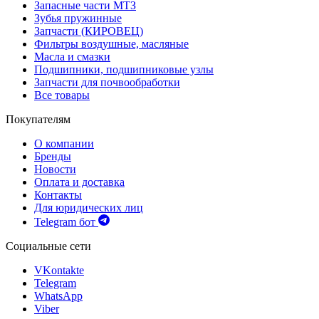
Запасные части МТЗ
Зубья пружинные
Запчасти (КИРОВЕЦ)
Фильтры воздушные, масляные
Масла и смазки
Подшипники, подшипниковые узлы
Запчасти для почвообработки
Все товары
Покупателям
О компании
Бренды
Новости
Оплата и доставка
Контакты
Для юридических лиц
Telegram бот
Социальные сети
VKontakte
Telegram
WhatsApp
Viber