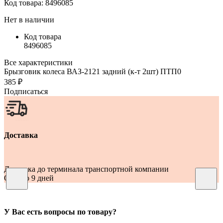
Код товара:
8496085
Нет в наличии
Код товара
8496085
Все характеристики
Брызговик колеса ВАЗ-2121 задний (к-т 2шт) ПТП0
385 ₽
Подписаться
Доставка
Доставка до терминала транспортной компании
От 2 до 9 дней
У Вас есть вопросы по товару?