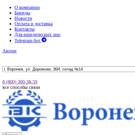
О компании
Бренды
Новости
Оплата и доставка
Контакты
Для юридических лиц
Telegram бот
Акции
8 (800) 300-38-59
все способы связи