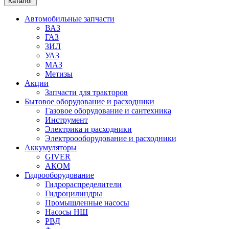
Каталог
Автомобильные запчасти
ВАЗ
ГАЗ
ЗИЛ
УАЗ
МАЗ
Метизы
Акции
Запчасти для тракторов
Бытовое оборудование и расходники
Газовое оборудование и сантехника
Инструмент
Электрика и расходники
Электроооборудование и расходники
Аккумуляторы
GIVER
АКОМ
Гидрооборудование
Гидрораспределители
Гидроцилиндры
Промышленные насосы
Насосы НШ
РВД