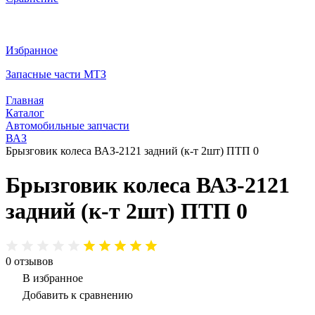
Избранное
Запасные части МТЗ
Главная
Каталог
Автомобильные запчасти
ВАЗ
Брызговик колеса ВАЗ-2121 задний (к-т 2шт) ПТП 0
Брызговик колеса ВАЗ-2121
задний (к-т 2шт) ПТП 0
0
отзывов
В избранное
Добавить к сравнению