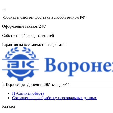
Удобная и быстрая доставка в любой регион РФ
Оформление заказов 24/7
Собственный склад запчастей
Гарантия на все запчасти и агрегаты
Публичная оферта
Соглашение на обработку персональных данных
Каталог