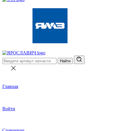
Найти
Главная
Войти
Сравнение