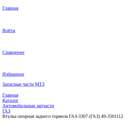
Главная
Войти
Сравнение
Избранное
Запасные части МТЗ
Главная
Каталог
Автомобильные запчасти
ГАЗ
Втулка опорная заднего тормоза ГАЗ-3307 (ГАЗ) 49-3501112