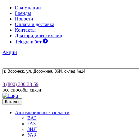
О компании
Бренды
Новости
Оплата и доставка
Контакты
Для юридических лиц
Telegram бот
Акции
8 (800) 300-38-59
все способы связи
Каталог
Автомобильные запчасти
ВАЗ
ГАЗ
ЗИЛ
УАЗ