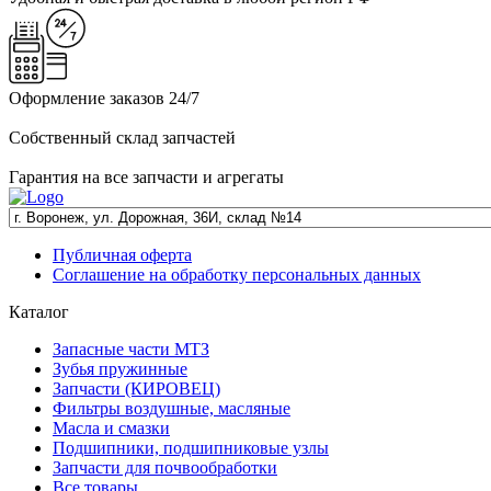
Оформление заказов 24/7
Собственный склад запчастей
Гарантия на все запчасти и агрегаты
Публичная оферта
Соглашение на обработку персональных данных
Каталог
Запасные части МТЗ
Зубья пружинные
Запчасти (КИРОВЕЦ)
Фильтры воздушные, масляные
Масла и смазки
Подшипники, подшипниковые узлы
Запчасти для почвообработки
Все товары