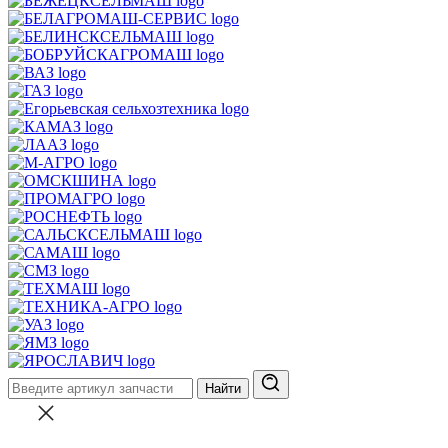
Найти