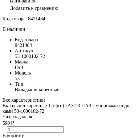
В избранное
Добавить к сравнению
Код товара:
8421484
В наличии
Код товара
8421484
Артикул
53-1000102-72
Марка
ГАЗ
Модель
53
Тип
Вкладыши коренные
Все характеристики
Вкладыши коренные 1,5 (кт.) ГАЗ-53 ПАЗ с упорными подш-
ками 53-1000102-72
Читать дальше
590 ₽
В корзину