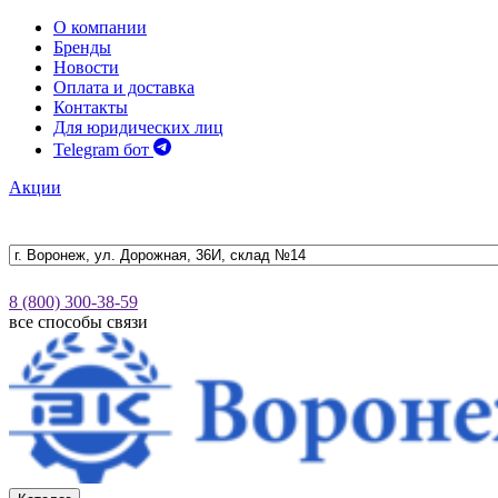
О компании
Бренды
Новости
Оплата и доставка
Контакты
Для юридических лиц
Telegram бот
Акции
8 (800) 300-38-59
все способы связи