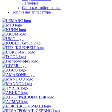
Легковые
Сельскохозяйственные
Топливная аппаратура