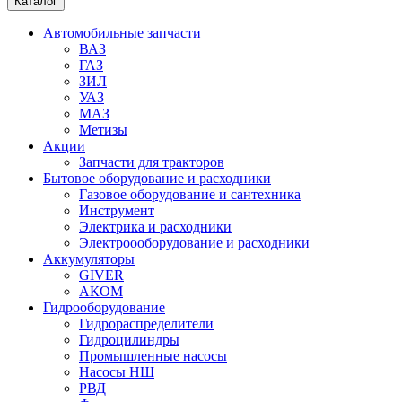
Каталог
Автомобильные запчасти
ВАЗ
ГАЗ
ЗИЛ
УАЗ
МАЗ
Метизы
Акции
Запчасти для тракторов
Бытовое оборудование и расходники
Газовое оборудование и сантехника
Инструмент
Электрика и расходники
Электроооборудование и расходники
Аккумуляторы
GIVER
АКОМ
Гидрооборудование
Гидрораспределители
Гидроцилиндры
Промышленные насосы
Насосы НШ
РВД