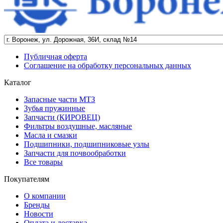
Публичная оферта
Соглашение на обработку персональных данных
Каталог
Запасные части МТЗ
Зубья пружинные
Запчасти (КИРОВЕЦ)
Фильтры воздушные, масляные
Масла и смазки
Подшипники, подшипниковые узлы
Запчасти для почвообработки
Все товары
Покупателям
О компании
Бренды
Новости
Оплата и доставка