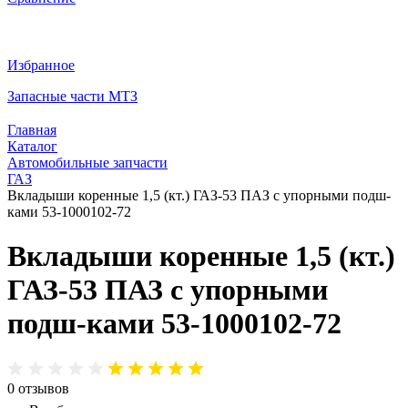
Избранное
Запасные части МТЗ
Главная
Каталог
Автомобильные запчасти
ГАЗ
Вкладыши коренные 1,5 (кт.) ГАЗ-53 ПАЗ с упорными подш-
ками 53-1000102-72
Вкладыши коренные 1,5 (кт.)
ГАЗ-53 ПАЗ с упорными
подш-ками 53-1000102-72
0
отзывов