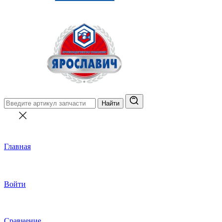
Найти
Главная
Войти
Сравнение