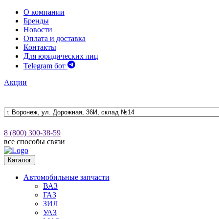
О компании
Бренды
Новости
Оплата и доставка
Контакты
Для юридических лиц
Telegram бот
Акции
8 (800) 300-38-59
все способы связи
Каталог
Автомобильные запчасти
ВАЗ
ГАЗ
ЗИЛ
УАЗ