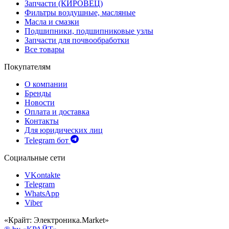
Запчасти (КИРОВЕЦ)
Фильтры воздушные, масляные
Масла и смазки
Подшипники, подшипниковые узлы
Запчасти для почвообработки
Все товары
Покупателям
О компании
Бренды
Новости
Оплата и доставка
Контакты
Для юридических лиц
Telegram бот
Социальные сети
VKontakte
Telegram
WhatsApp
Viber
«Крайт: Электроника.Market»