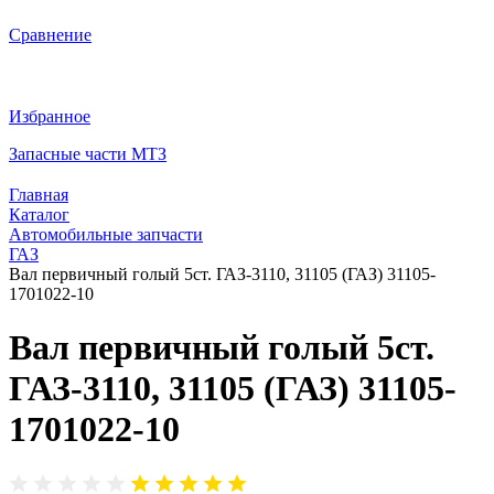
Сравнение
Избранное
Запасные части МТЗ
Главная
Каталог
Автомобильные запчасти
ГАЗ
Вал первичный голый 5ст. ГАЗ-3110, 31105 (ГАЗ) 31105-
1701022-10
Вал первичный голый 5ст.
ГАЗ-3110, 31105 (ГАЗ) 31105-
1701022-10