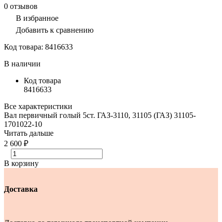
0
отзывов
В избранное
Добавить к сравнению
Код товара:
8416633
В наличии
Код товара
8416633
Все характеристики
Вал первичный голый 5ст. ГАЗ-3110, 31105 (ГАЗ) 31105-
1701022-10
Читать дальше
2 600 ₽
В корзину
Доставка