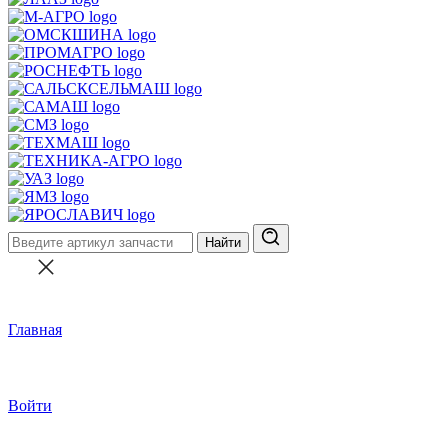
Найти
Главная
Войти