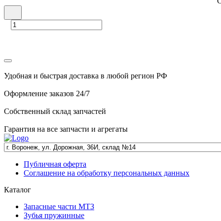
С
Удобная и быстрая доставка в любой регион РФ
Оформление заказов 24/7
Собственный склад запчастей
Гарантия на все запчасти и агрегаты
Публичная оферта
Соглашение на обработку персональных данных
Каталог
Запасные части МТЗ
Зубья пружинные