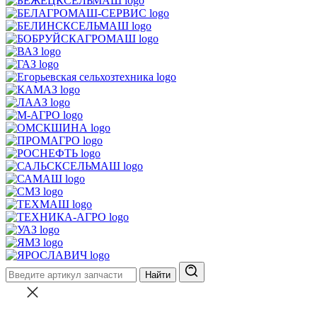
Найти