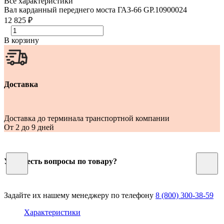
Все характеристики
Вал карданный переднего моста ГАЗ-66 GP.10900024
12 825 ₽
В корзину
Доставка
Доставка до терминала транспортной компании
От 2 до 9 дней
У Вас есть вопросы по товару?
Задайте их нашему менеджеру по телефону
8 (800) 300-38-59
Характеристики