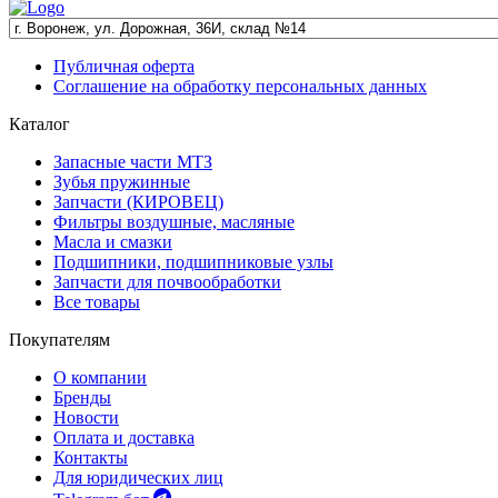
Публичная оферта
Соглашение на обработку персональных данных
Каталог
Запасные части МТЗ
Зубья пружинные
Запчасти (КИРОВЕЦ)
Фильтры воздушные, масляные
Масла и смазки
Подшипники, подшипниковые узлы
Запчасти для почвообработки
Все товары
Покупателям
О компании
Бренды
Новости
Оплата и доставка
Контакты
Для юридических лиц