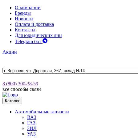
О компании
Бренды
Новости
Оплата и доставка
Контакты
Для юридических лиц
Telegram бот
Акции
8 (800) 300-38-59
все способы связи
Каталог
Автомобильные запчасти
ВАЗ
ГАЗ
ЗИЛ
УАЗ