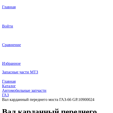
Главная
Войти
Сравнение
Избранное
Запасные части МТЗ
Главная
Каталог
Автомобильные запчасти
ГАЗ
Вал карданный переднего моста ГАЗ-66 GP.10900024
Вал карданный переднего