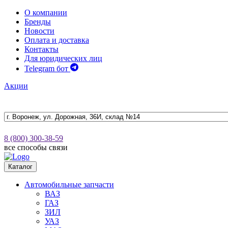
О компании
Бренды
Новости
Оплата и доставка
Контакты
Для юридических лиц
Telegram бот
Акции
8 (800) 300-38-59
все способы связи
Каталог
Автомобильные запчасти
ВАЗ
ГАЗ
ЗИЛ
УАЗ