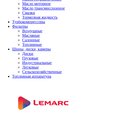
Масло моторное
Масло трансмиссионное
Смазки
Тормозная жидкость
Турбокомпрессоры
Фильтры
Воздушные
Масляные
Салонные
Топливные
Шины, диски, камеры
Диски
Грузовые
Индустриальные
Легковые
Сельскохозяйственные
Топливная аппаратура