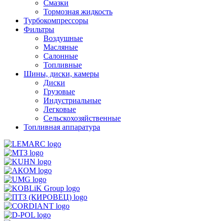
Смазки
Тормозная жидкость
Турбокомпрессоры
Фильтры
Воздушные
Масляные
Салонные
Топливные
Шины, диски, камеры
Диски
Грузовые
Индустриальные
Легковые
Сельскохозяйственные
Топливная аппаратура