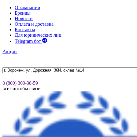
О компании
Бренды
Новости
Оплата и доставка
Контакты
Для юридических лиц
Telegram бот
Акции
8 (800) 300-38-59
все способы связи