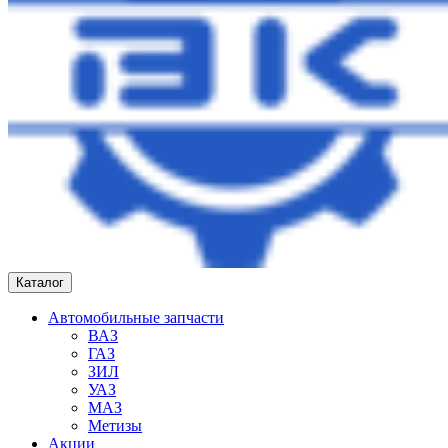
Каталог
Автомобильные запчасти
ВАЗ
ГАЗ
ЗИЛ
УАЗ
МАЗ
Метизы
Акции