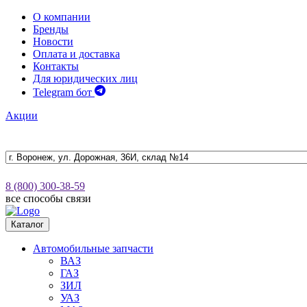
О компании
Бренды
Новости
Оплата и доставка
Контакты
Для юридических лиц
Telegram бот
Акции
8 (800) 300-38-59
все способы связи
Каталог
Автомобильные запчасти
ВАЗ
ГАЗ
ЗИЛ
УАЗ