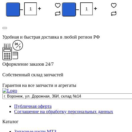
С
п
Удобная и быстрая доставка в любой регион РФ
Оформление заказов 24/7
Собственный склад запчастей
Гарантия на все запчасти и агрегаты
Публичная оферта
Соглашение на обработку персональных данных
Каталог
Запасные части МТЗ