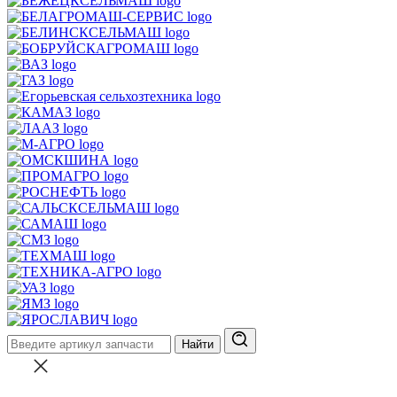
Найти