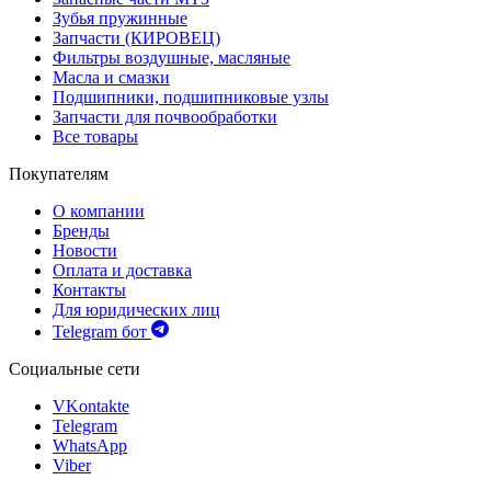
Зубья пружинные
Запчасти (КИРОВЕЦ)
Фильтры воздушные, масляные
Масла и смазки
Подшипники, подшипниковые узлы
Запчасти для почвообработки
Все товары
Покупателям
О компании
Бренды
Новости
Оплата и доставка
Контакты
Для юридических лиц
Telegram бот
Социальные сети
VKontakte
Telegram
WhatsApp
Viber