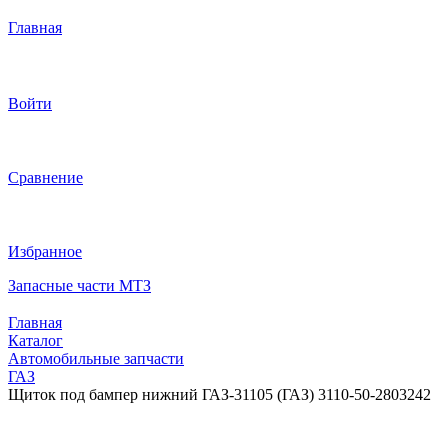
Главная
Войти
Сравнение
Избранное
Запасные части МТЗ
Главная
Каталог
Автомобильные запчасти
ГАЗ
Щиток под бампер нижний ГАЗ-31105 (ГАЗ) 3110-50-2803242